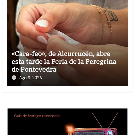
«Cara-feo», de Alcurrucén, abre
esta tarde la Feria de la Peregrina
de Pontevedra
Ago 8, 2026