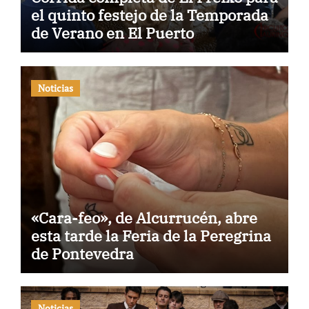
el quinto festejo de la Temporada
de Verano en El Puerto
Noticias
«Cara-feo», de Alcurrucén, abre
esta tarde la Feria de la Peregrina
de Pontevedra
Noticias