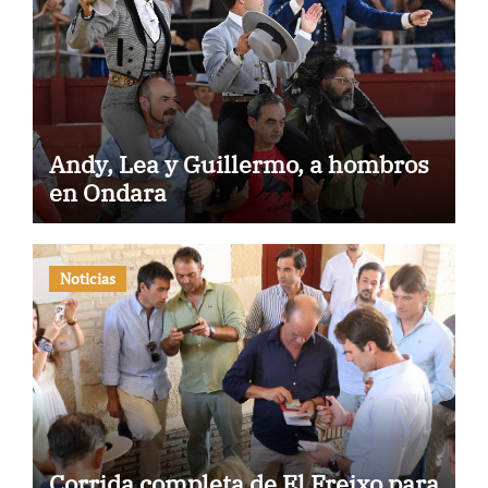
Andy, Lea y Guillermo, a hombros
en Ondara
Noticias
Corrida completa de El Freixo para