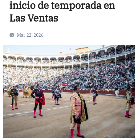
inicio de temporada en
Las Ventas
Mar 22, 2026