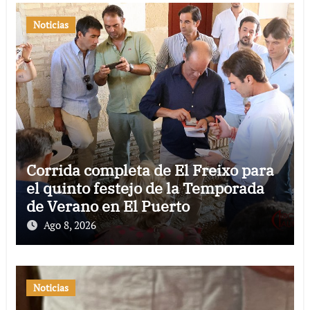
Noticias
Corrida completa de El Freixo para
el quinto festejo de la Temporada
de Verano en El Puerto
Ago 8, 2026
Noticias