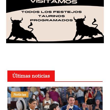
Últimas noticias
Noticias