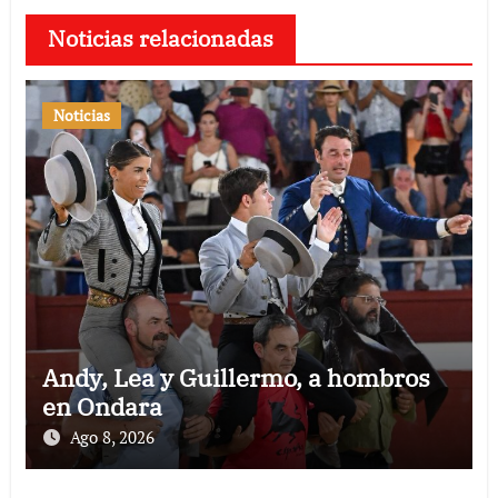
Noticias relacionadas
Noticias
Andy, Lea y Guillermo, a hombros
en Ondara
Ago 8, 2026