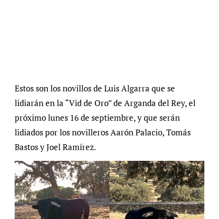
Estos son los novillos de Luis Algarra que se
lidiarán en la “Vid de Oro” de Arganda del Rey, el
próximo lunes 16 de septiembre, y que serán
lidiados por los novilleros Aarón Palacio, Tomás
Bastos y Joel Ramírez.