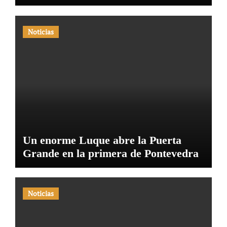
Noticias
Un enorme Luque abre la Puerta
Grande en la primera de Pontevedra
Noticias