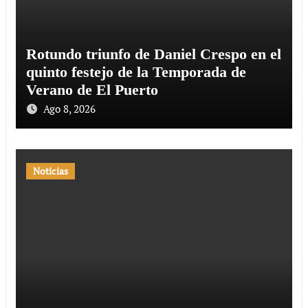
Rotundo triunfo de Daniel Crespo en el
quinto festejo de la Temporada de
Verano de El Puerto
Ago 8, 2026
Noticias