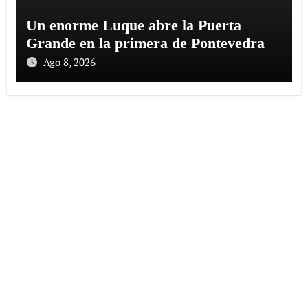
Un enorme Luque abre la Puerta
Grande en la primera de Pontevedra
Ago 8, 2026