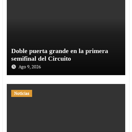
Doble puerta grande en la primera
semifinal del Circuito
Ago 9, 2026
Noticias