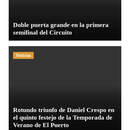
Doble puerta grande en la primera
semifinal del Circuito
Noticias
Rotundo triunfo de Daniel Crespo en
el quinto festejo de la Temporada de
Verano de El Puerto