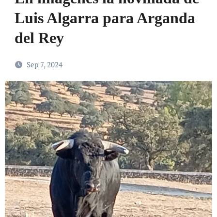
Luis Algarra para Arganda
del Rey
Sep 7, 2024