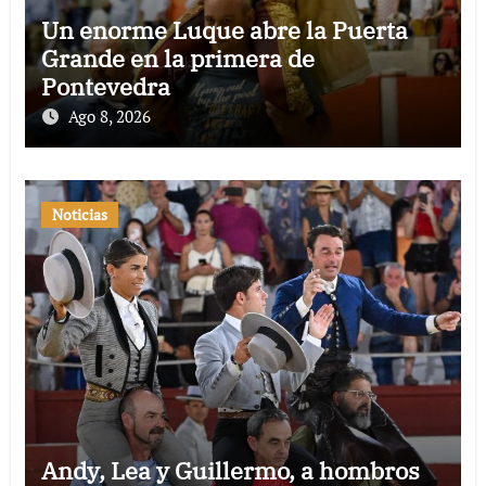
Un enorme Luque abre la Puerta
Grande en la primera de
Pontevedra
Ago 8, 2026
Noticias
Andy, Lea y Guillermo, a hombros