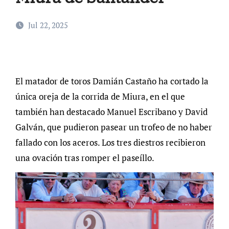
Jul 22, 2025
El matador de toros Damián Castaño ha cortado la
única oreja de la corrida de Miura, en el que
también han destacado Manuel Escribano y David
Galván, que pudieron pasear un trofeo de no haber
fallado con los aceros. Los tres diestros recibieron
una ovación tras romper el paseíllo.