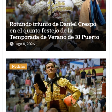
Rotundo triunfo de Daniel Crespo
en el quinto festejo de la
Temporada de Verano de El Puerto
Ago 8, 2026
Noticias