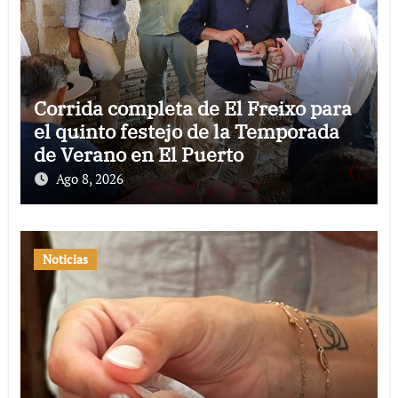
Corrida completa de El Freixo para
el quinto festejo de la Temporada
de Verano en El Puerto
Ago 8, 2026
Noticias