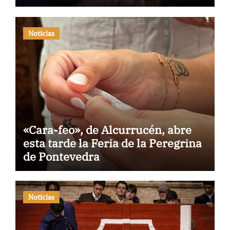
Noticias
«Cara-feo», de Alcurrucén, abre
esta tarde la Feria de la Peregrina
de Pontevedra
Noticias