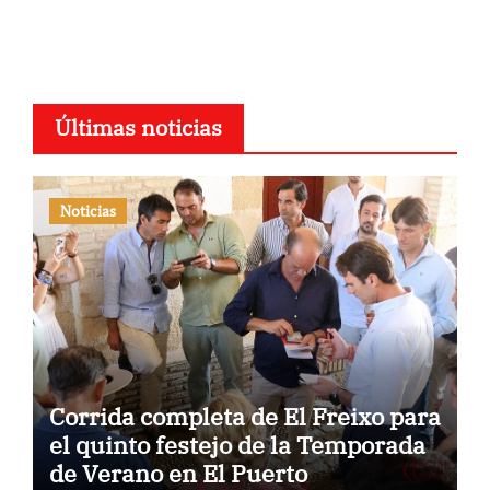
Últimas noticias
Noticias
Corrida completa de El Freixo para
el quinto festejo de la Temporada
de Verano en El Puerto