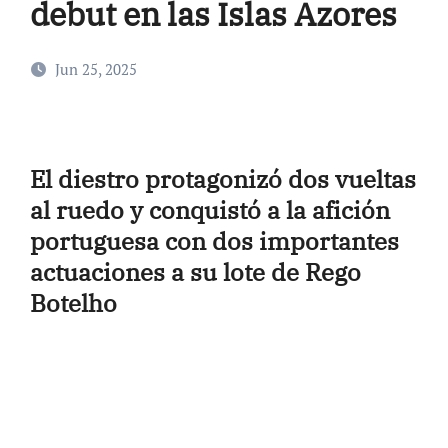
debut en las Islas Azores
Jun 25, 2025
El diestro protagonizó dos vueltas
al ruedo y conquistó a la afición
portuguesa con dos importantes
actuaciones a su lote de Rego
Botelho