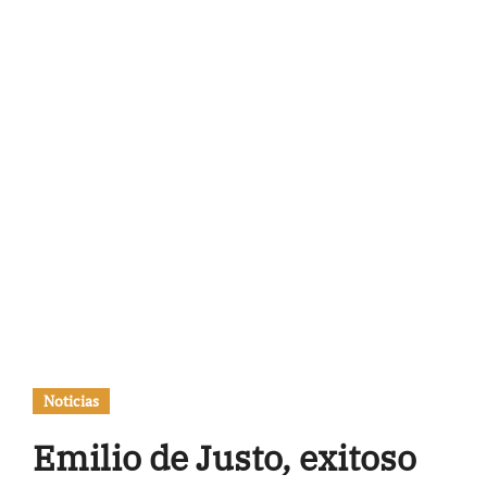
Noticias
Emilio de Justo, exitoso