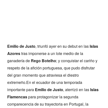
Emilio de Justo
, triunfó ayer en su debut en las
Islas
Azores
tras imponerse a un lote medio de la
ganadería de
Rego Botelho
; y conquistar el cariño y
respeto de la afición portuguesa, que pudo disfrutar
del gran momento que atraviesa el diestro
extremeño.En el ecuador de una temporada
importante para
Emilio de Justo
, aterrizó en las
Islas
Flamencas
para protagonizar la segunda
comparecencia de su trayectoria en Portugal, la