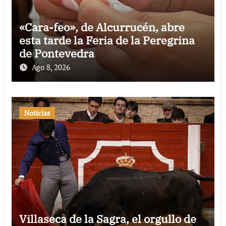
«Cara-feo», de Alcurrucén, abre
esta tarde la Feria de la Peregrina
de Pontevedra
Ago 8, 2026
Noticias
Villaseca de la Sagra, el orgullo de