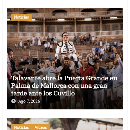
Noticias
Talavante abre la Puerta Grande en
Palma de Mallorca con una gran
tarde ante los Cuvillo
Ago 7, 2026
Noticias
Vídeos