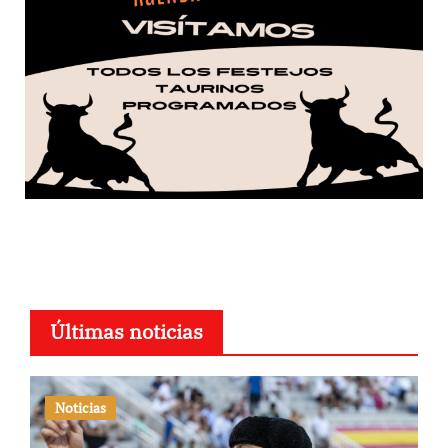
Últimas noticias
Noticias