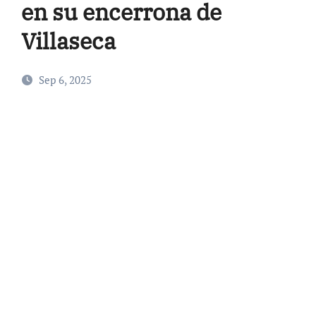
en su encerrona de
Villaseca
Sep 6, 2025