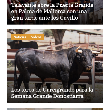
Talavante abre la Puerta Grande
en Palma de Mallorca con una
gran tarde ante los Cuvillo
Noticias
Vídeos
Los toros de Garcigrande para la
Semana Grande Donostiarra