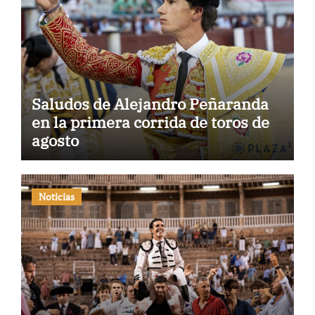
Saludos de Alejandro Peñaranda
en la primera corrida de toros de
agosto
Noticias