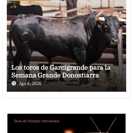
Los toros de Garcigrande para la
Semana Grande Donostiarra
Ago 6, 2026