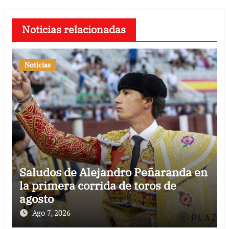
Noticias relacionadas
Noticias
Saludos de Alejandro Peñaranda en
la primera corrida de toros de
agosto
Ago 7, 2026