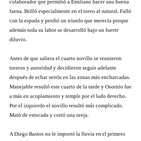
colaborador que permitió a Emiliano hacer una buena
faena. Brilló especialmente en el toreo al natural. Falló
con la espada y perdió un triunfo que merecía porque
además toda su labor se desarrolló bajo un fuerte
diluvio.
Antes de que saliera el cuarto novillo se reunieron
toreros y autoridad y decidieron seguir adelante
después de echar serrín en las zonas más encharcadas.
Manejable resultó este cuarto de la tarde y Osornio fue
a más en acoplamiento y temple por el lado derecho.
Por el izquierdo el novillo resultó más complicado.
Mató de estocada y cortó una oreja.
A Diego Bastos no le importó la lluvia en el primero