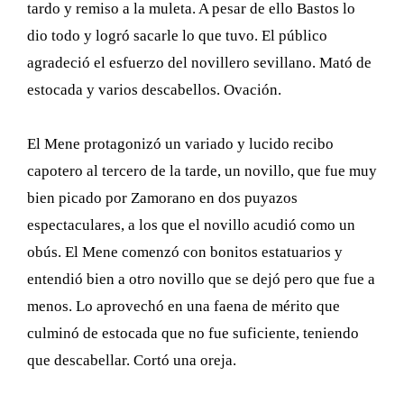
tardo y remiso a la muleta. A pesar de ello Bastos lo
dio todo y logró sacarle lo que tuvo. El público
agradeció el esfuerzo del novillero sevillano. Mató de
estocada y varios descabellos. Ovación.
El Mene protagonizó un variado y lucido recibo
capotero al tercero de la tarde, un novillo, que fue muy
bien picado por Zamorano en dos puyazos
espectaculares, a los que el novillo acudió como un
obús. El Mene comenzó con bonitos estatuarios y
entendió bien a otro novillo que se dejó pero que fue a
menos. Lo aprovechó en una faena de mérito que
culminó de estocada que no fue suficiente, teniendo
que descabellar. Cortó una oreja.