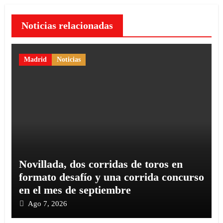
Noticias relacionadas
Madrid
Noticias
Novillada, dos corridas de toros en
formato desafío y una corrida concurso
en el mes de septiembre
Ago 7, 2026