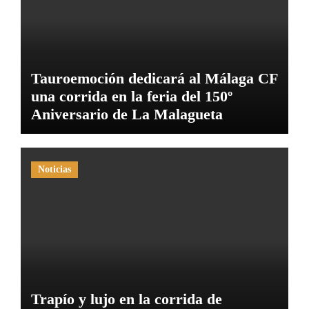
Tauroemoción dedicará al Málaga CF
una corrida en la feria del 150º
Aniversario de La Malagueta
Noticias
Trapío y lujo en la corrida de