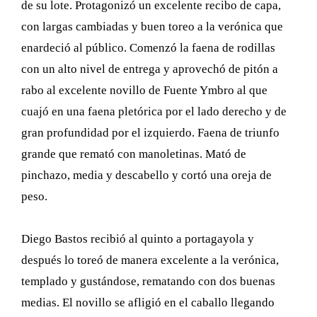
de su lote. Protagonizó un excelente recibo de capa,
con largas cambiadas y buen toreo a la verónica que
enardeció al público. Comenzó la faena de rodillas
con un alto nivel de entrega y aprovechó de pitón a
rabo al excelente novillo de Fuente Ymbro al que
cuajó en una faena pletórica por el lado derecho y de
gran profundidad por el izquierdo. Faena de triunfo
grande que remató con manoletinas. Mató de
pinchazo, media y descabello y cortó una oreja de
peso.
Diego Bastos recibió al quinto a portagayola y
después lo toreó de manera excelente a la verónica,
templado y gustándose, rematando con dos buenas
medias. El novillo se afligió en el caballo llegando