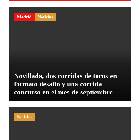
Madrid
Noticias
Novillada, dos corridas de toros en
formato desafío y una corrida
concurso en el mes de septiembre
Noticias