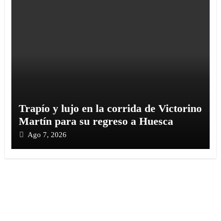
Trapío y lujo en la corrida de Victorino
Martín para su regreso a Huesca
Ago 7, 2026