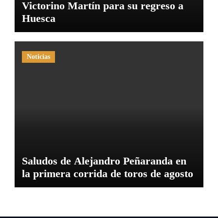
Victorino Martín para su regreso a
Huesca
Noticias
Saludos de Alejandro Peñaranda en
la primera corrida de toros de agosto