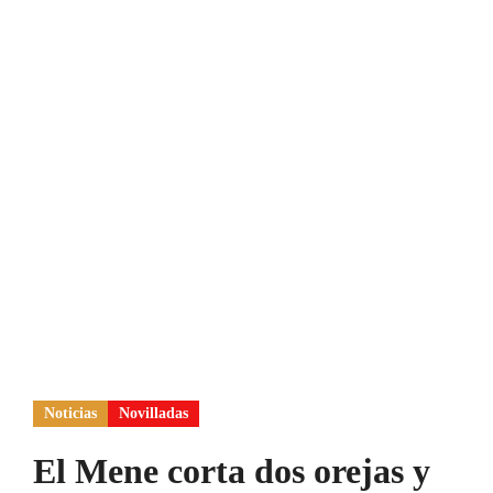
Noticias
Novilladas
El Mene corta dos orejas y