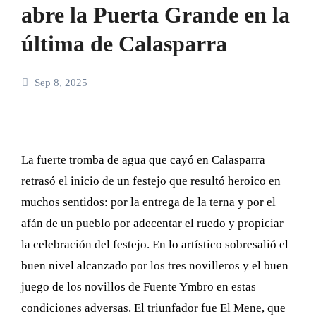
abre la Puerta Grande en la
última de Calasparra
Sep 8, 2025
La fuerte tromba de agua que cayó en Calasparra
retrasó el inicio de un festejo que resultó heroico en
muchos sentidos: por la entrega de la terna y por el
afán de un pueblo por adecentar el ruedo y propiciar
la celebración del festejo. En lo artístico sobresalió el
buen nivel alcanzado por los tres novilleros y el buen
juego de los novillos de Fuente Ymbro en estas
condiciones adversas. El triunfador fue El Mene, que