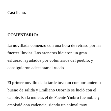
Casi lleno.
COMENTARIO:
La novillada comenzó con una hora de retraso por las
fuertes lluvias. Los areneros hicieron un gran
esfuerzo, ayudados por voluntarios del pueblo, y
consiguieron adecentar el ruedo.
El primer novillo de la tarde tuvo un comportamiento
bueno de salida y Emiliano Osornio se lució con el
capote. En la muleta, el de Fuente Ymbro fue noble y
embistió con cadencia, siendo un animal muy