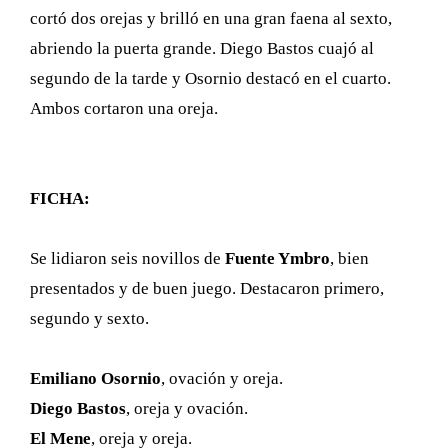
cortó dos orejas y brilló en una gran faena al sexto,
abriendo la puerta grande. Diego Bastos cuajó al
segundo de la tarde y Osornio destacó en el cuarto.
Ambos cortaron una oreja.
FICHA:
Se lidiaron seis novillos de
Fuente Ymbro
, bien
presentados y de buen juego. Destacaron primero,
segundo y sexto.
Emiliano Osornio
, ovación y oreja.
Diego Bastos
, oreja y ovación.
El Mene
, oreja y oreja.