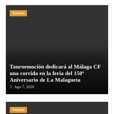
Noticias
Tauroemoción dedicará al Málaga CF
una corrida en la feria del 150º
Aniversario de La Malagueta
Ago 7, 2026
Noticias