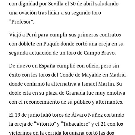
con dignidad por Sevilla el 30 de abril saludando
una ovación tras lidiar a su segundo toro
“Profesor”.
Viajó a Perú para cumplir sus primeros contratos
con doblete en Puquío donde cortó una oreja en su
segunda actuación de un toro de Campo Bravo.
De nuevo en España cumplió con oficio, pero sin
éxito con los toros del Conde de Mayalde en Madrid
donde confirmó la alternativa a Ismael Martín. Su
doble cita en su plaza de Granada fue muy emotiva
con el reconocimiento de su público y alternantes.
El 19 de junio lidió toros de Álvaro Núñez cortando
la oreja de “Vitorito” y “Tabacalero” y el 21 con los
victorinos en la corrida lorquiana cortó las dos