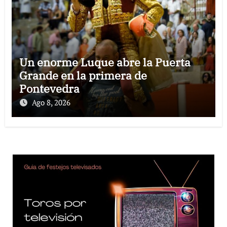
Un enorme Luque abre la Puerta
Grande en la primera de
Pontevedra
Ago 8, 2026