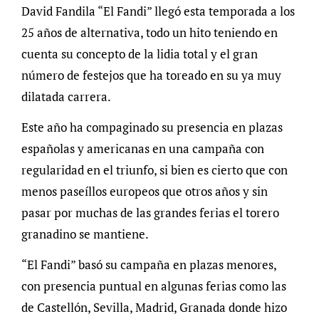
David Fandila “El Fandi” llegó esta temporada a los
25 años de alternativa, todo un hito teniendo en
cuenta su concepto de la lidia total y el gran
número de festejos que ha toreado en su ya muy
dilatada carrera.
Este año ha compaginado su presencia en plazas
españolas y americanas en una campaña con
regularidad en el triunfo, si bien es cierto que con
menos paseíllos europeos que otros años y sin
pasar por muchas de las grandes ferias el torero
granadino se mantiene.
“El Fandi” basó su campaña en plazas menores,
con presencia puntual en algunas ferias como las
de Castellón, Sevilla, Madrid, Granada donde hizo