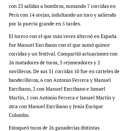
con 23 salidas a hombros, sumando 7 corridas en
Perù con 14 orejas, indultando un toro y saliendo
por la puerta grande en 5 tardes.
El torero con el que más veces alternó en España
fue Manuel Escribano con el que sumó quince
corridas y un festival. Compartió actuaciones con
26 matadores de toros, 3 rejoneadores y 2
novilleros. De sus 31 corridas 10 fue en carteles de
banderilleros, 6 con Antonio Ferrera y Manuel
Escribano, 2 con Manuel Escribano e Ismael
Martin, 1 con Antonio Ferrera e Ismael Martin y
otra con Manuel Escribano y Jesús Enrique
Colombo.
Estoqueó toros de 26 ganaderías distintas