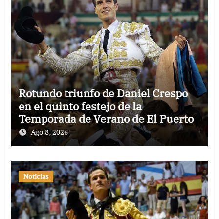
Rotundo triunfo de Daniel Crespo
en el quinto festejo de la
Temporada de Verano de El Puerto
Ago 8, 2026
Noticias