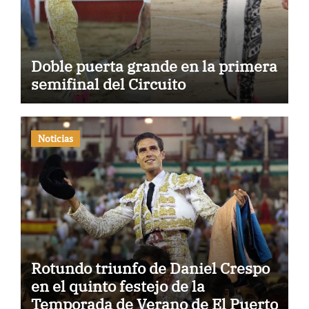
Doble puerta grande en la primera
semifinal del Circuito
Noticias
Rotundo triunfo de Daniel Crespo
en el quinto festejo de la
Temporada de Verano de El Puerto