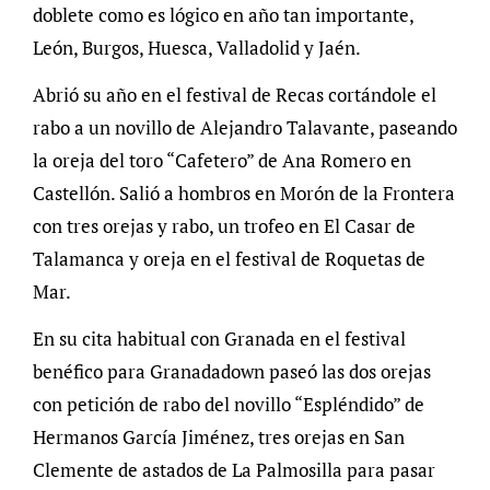
doblete como es lógico en año tan importante,
León, Burgos, Huesca, Valladolid y Jaén.
Abrió su año en el festival de Recas cortándole el
rabo a un novillo de Alejandro Talavante, paseando
la oreja del toro “Cafetero” de Ana Romero en
Castellón. Salió a hombros en Morón de la Frontera
con tres orejas y rabo, un trofeo en El Casar de
Talamanca y oreja en el festival de Roquetas de
Mar.
En su cita habitual con Granada en el festival
benéfico para Granadadown paseó las dos orejas
con petición de rabo del novillo “Espléndido” de
Hermanos García Jiménez, tres orejas en San
Clemente de astados de La Palmosilla para pasar