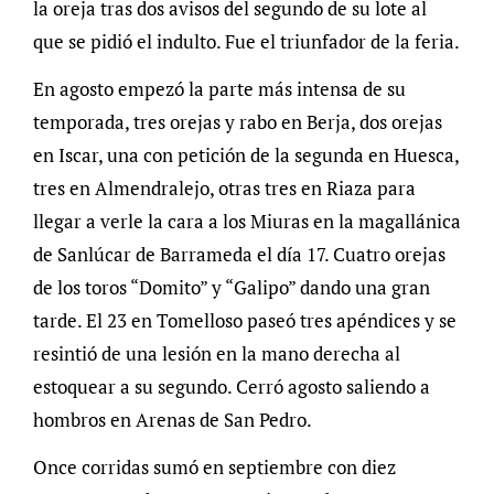
la oreja tras dos avisos del segundo de su lote al
que se pidió el indulto. Fue el triunfador de la feria.
En agosto empezó la parte más intensa de su
temporada, tres orejas y rabo en Berja, dos orejas
en Iscar, una con petición de la segunda en Huesca,
tres en Almendralejo, otras tres en Riaza para
llegar a verle la cara a los Miuras en la magallánica
de Sanlúcar de Barrameda el día 17. Cuatro orejas
de los toros “Domito” y “Galipo” dando una gran
tarde. El 23 en Tomelloso paseó tres apéndices y se
resintió de una lesión en la mano derecha al
estoquear a su segundo. Cerró agosto saliendo a
hombros en Arenas de San Pedro.
Once corridas sumó en septiembre con diez