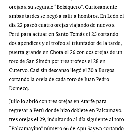
orejas a su segundo “Bolsiquero”. Curiosamente
ambas tardes se negó a salir a hombros. En León el
día 22 paseó cuatro orejas viajando de nuevo a
Perú para actuar en Santo Tomás el 25 cortando
dos apéndices y el trofeo al triunfador de la tarde,
puerta grande en Chota el 26 con dos orejas de un
toro de San Simón por tres trofeos el 28 en
Cutervo. Casi sin descanso llegó el 30 a Burgos
cortando la oreja de cada toro de Juan Pedro
Domecq.
Julio lo abrió con tres orejas en Atarfe para
regresar a Perú donde hizo doblete en Palcamayo,
tres orejas el 29, indultando al día siguiente al toro
“Palcamayino” número 66 de Apu Saywa cortando