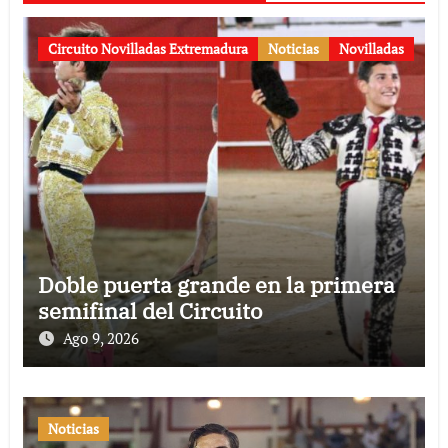
Circuito Novilladas Extremadura
Noticias
Novilladas
Doble puerta grande en la primera
semifinal del Circuito
Ago 9, 2026
Noticias