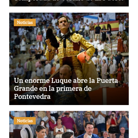
Noticias
Un enorme Luque abre la Puerta
Grande en la primera de
Pontevedra
Noticias