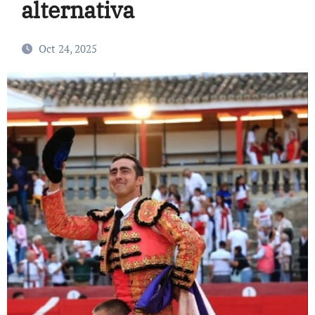
alternativa
Oct 24, 2025