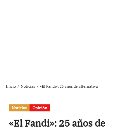
Inicio
Noticias
«El Fandi»: 25 años de alternativa
Noticias
Opinión
«El Fandi»: 25 años de