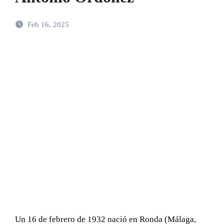
Feb 16, 2025
Un 16 de febrero de 1932 nació en Ronda (Málaga,