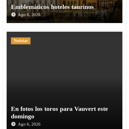
Emblemáticos hoteles taurinos
Ago 6, 2026
Noticias
En fotos los toros para Vauvert este
domingo
Ago 6, 2026