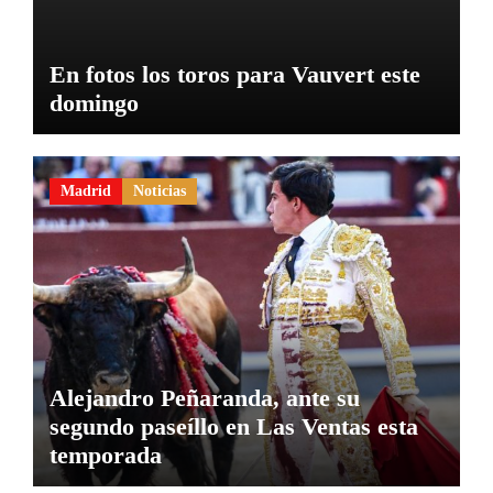
En fotos los toros para Vauvert este
domingo
Madrid
Noticias
Alejandro Peñaranda, ante su
segundo paseíllo en Las Ventas esta
temporada