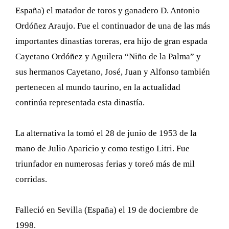
España) el matador de toros y ganadero D. Antonio
Ordóñez Araujo. Fue el continuador de una de las más
importantes dinastías toreras, era hijo de gran espada
Cayetano Ordóñez y Aguilera “Niño de la Palma” y
sus hermanos Cayetano, José, Juan y Alfonso también
pertenecen al mundo taurino, en la actualidad
continúa representada esta dinastía.
La alternativa la tomó el 28 de junio de 1953 de la
mano de Julio Aparicio y como testigo Litri. Fue
triunfador en numerosas ferias y toreó más de mil
corridas.
Falleció en Sevilla (España) el 19 de dociembre de
1998.