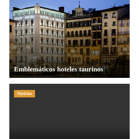
Emblemáticos hoteles taurinos
Noticias