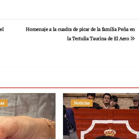
el
Homenaje a la cuadra de picar de la familia Peña en
la Tertulia Taurina de El Aero
ias
Noticias