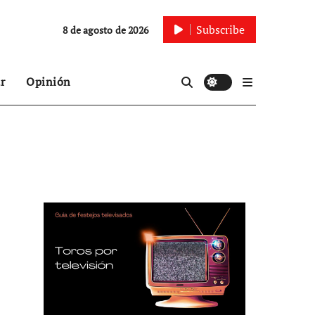
Subscribe
8 de agosto de 2026
r
Opinión