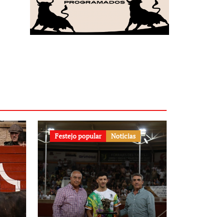
Festejo popular
Noticias