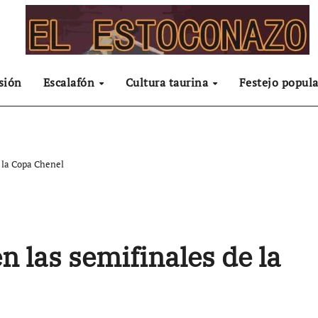
sión
Escalafón
Cultura taurina
Festejo popula
 la Copa Chenel
 las semifinales de la