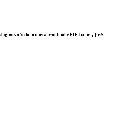
tagonizarán la primera semifinal y El Estoque y José