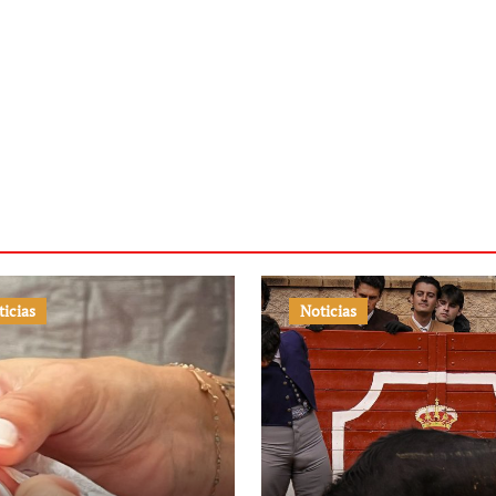
ticias
Noticias