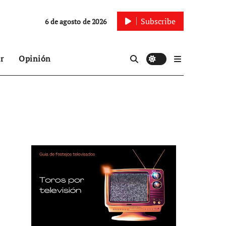
Subscribe
6 de agosto de 2026
r
Opinión