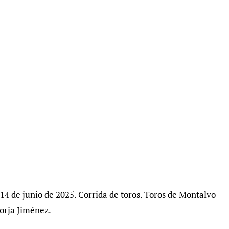
 14 de junio de 2025. Corrida de toros. Toros de Montalvo
Borja Jiménez.