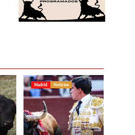
Madrid
Noticias