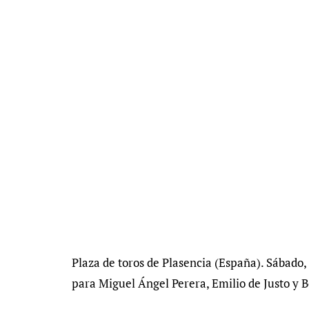
Plaza de toros de Plasencia (España). Sábado,
para Miguel Ángel Perera, Emilio de Justo y 