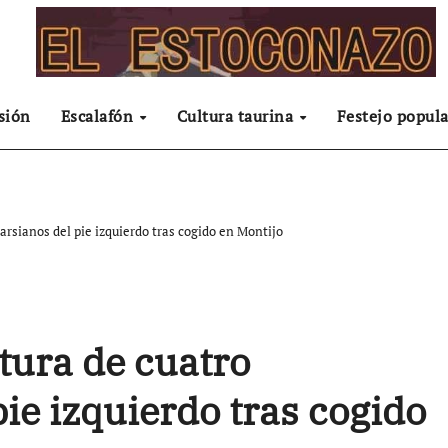
sión
Escalafón
Cultura taurina
Festejo popula
arsianos del pie izquierdo tras cogido en Montijo
tura de cuatro
ie izquierdo tras cogido