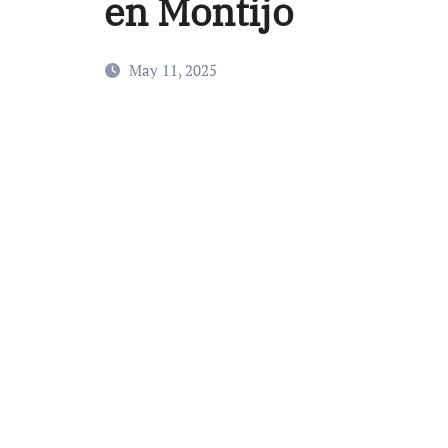
en Montijo
May 11, 2025