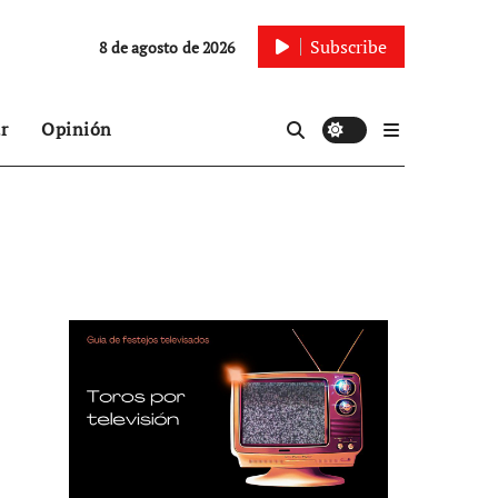
Subscribe
8 de agosto de 2026
r
Opinión