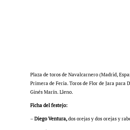
Plaza de toros de Navalcarnero (Madrid, Españ
Primera de Feria. Toros de Flor de Jara para
Ginés Marín. Lleno.
Ficha del festejo:
–
Diego Ventura,
dos orejas y dos orejas y rab