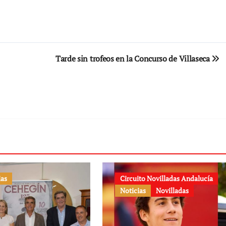
Tarde sin trofeos en la Concurso de Villaseca
ias
Circuito Novilladas Andalucía
Noticias
Novilladas