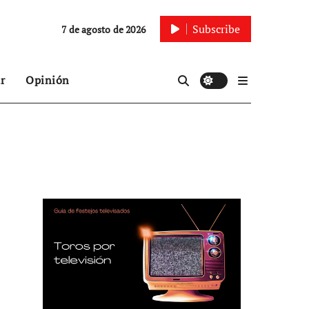
Subscribe
7 de agosto de 2026
r
Opinión