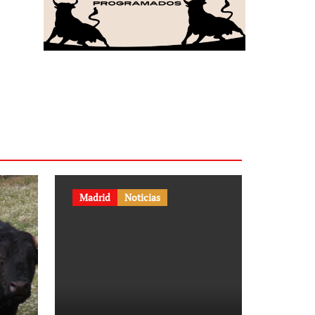
Madrid
Noticias