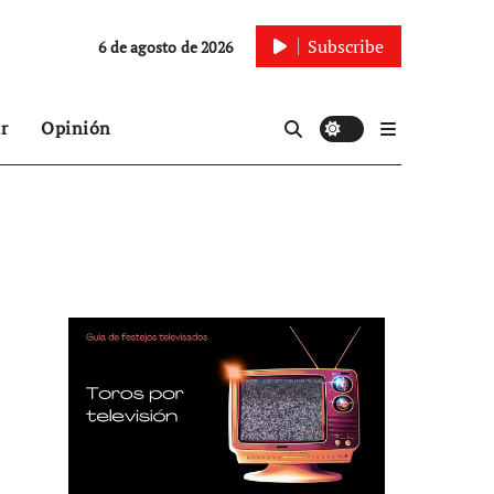
Subscribe
6 de agosto de 2026
r
Opinión