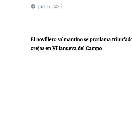
Jun 17, 2025
El novillero salmantino se proclama triunfador
orejas en Villanueva del Campo