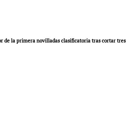
 de la primera novilladas clasificatoria tras cortar tres