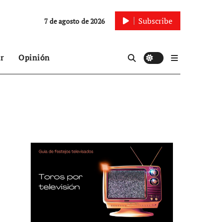
Subscribe
7 de agosto de 2026
r
Opinión