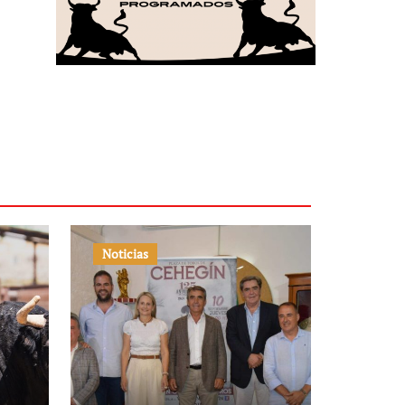
Noticias