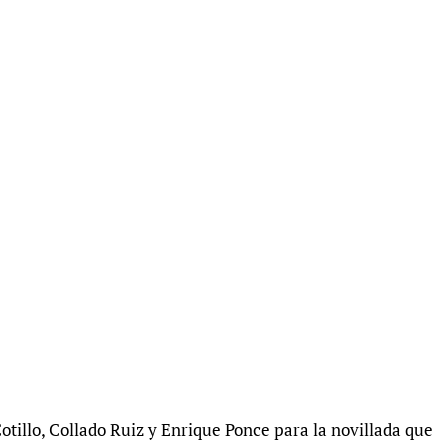
otillo, Collado Ruiz y Enrique Ponce para la novillada que