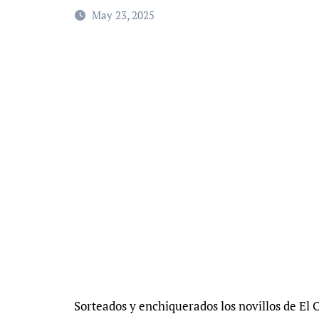
May 23, 2025
Sorteados y enchiquerados los novillos de El C