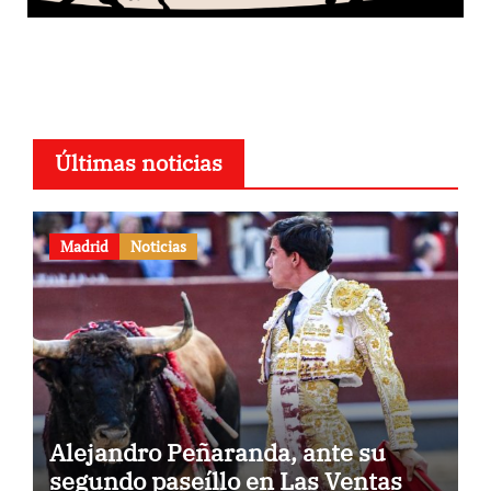
Últimas noticias
Madrid
Noticias
Alejandro Peñaranda, ante su
segundo paseíllo en Las Ventas