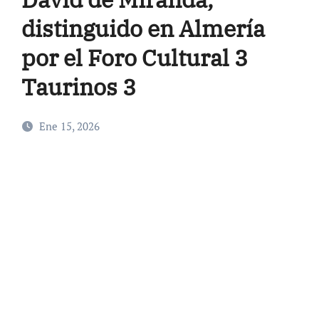
distinguido en Almería
por el Foro Cultural 3
Taurinos 3
Ene 15, 2026