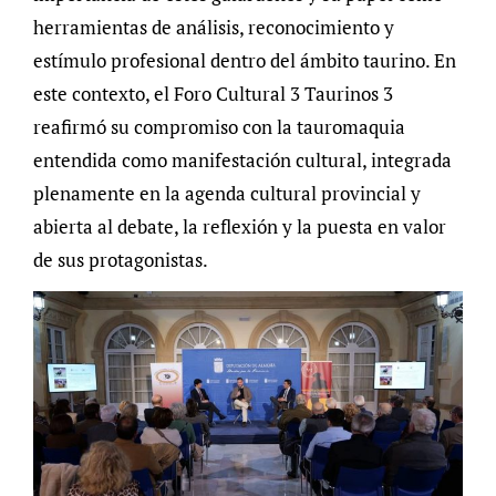
herramientas de análisis, reconocimiento y
estímulo profesional dentro del ámbito taurino. En
este contexto, el Foro Cultural 3 Taurinos 3
reafirmó su compromiso con la tauromaquia
entendida como manifestación cultural, integrada
plenamente en la agenda cultural provincial y
abierta al debate, la reflexión y la puesta en valor
de sus protagonistas.