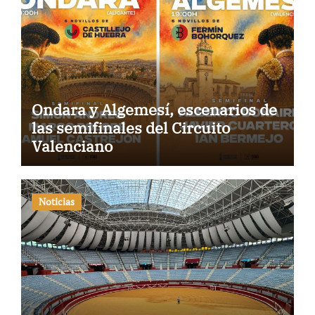
Ondara y Algemesí, escenarios de
las semifinales del Circuito
Valenciano
Noticias