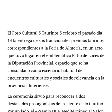
El Foro Cultural 3 Taurinos 3 celebró el pasado día
14 la entrega de sus tradicionales premios taurinos
correspondientes a la Feria de Almería, en un acto
que tuvo lugar en el emblemático Patio de Luces de
la Diputación Provincial, espacio que se ha
consolidado como escenario habitual de
encuentros culturales y sociales de relevancia en la
provincia almeriense.
La ceremonia sirvió para reconocer a dos
destacados protagonistas del reciente ciclo taurino.
Por un lado, el «Premio HLA Mediterráneo al Valor