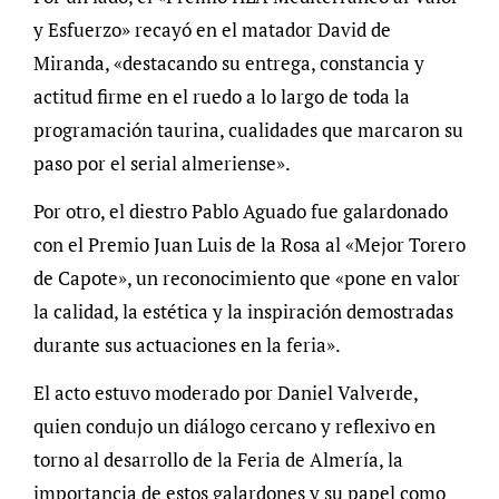
y Esfuerzo» recayó en el matador David de
Miranda, «destacando su entrega, constancia y
actitud firme en el ruedo a lo largo de toda la
programación taurina, cualidades que marcaron su
paso por el serial almeriense».
Por otro, el diestro Pablo Aguado fue galardonado
con el Premio Juan Luis de la Rosa al «Mejor Torero
de Capote», un reconocimiento que «pone en valor
la calidad, la estética y la inspiración demostradas
durante sus actuaciones en la feria».
El acto estuvo moderado por Daniel Valverde,
quien condujo un diálogo cercano y reflexivo en
torno al desarrollo de la Feria de Almería, la
importancia de estos galardones y su papel como