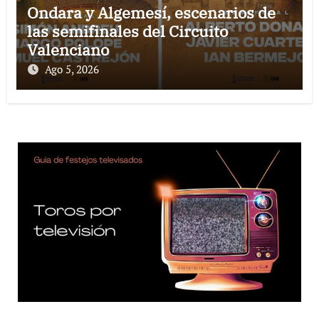
Ondara y Algemesí, escenarios de
las semifinales del Circuito
Valenciano
Ago 5, 2026