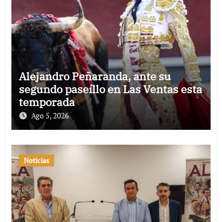
Alejandro Peñaranda, ante su
segundo paseíllo en Las Ventas esta
temporada
Ago 5, 2026
Noticias