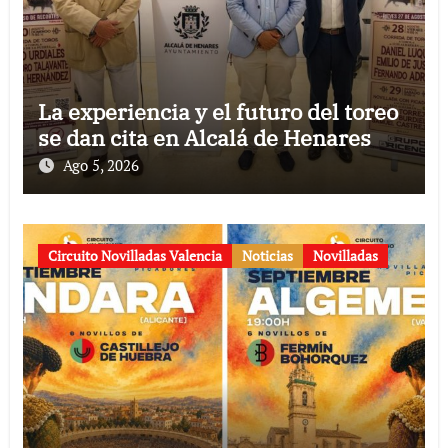
La experiencia y el futuro del toreo
se dan cita en Alcalá de Henares
Ago 5, 2026
Circuito Novilladas Valencia
Noticias
Novilladas