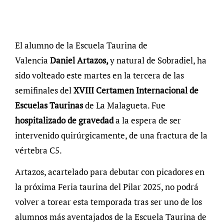
El alumno de la Escuela Taurina de
Valencia
Daniel Artazos,
y natural de Sobradiel, ha
sido volteado este martes en la tercera de las
semifinales del
XVIII Certamen Internacional de
Escuelas Taurinas
de La Malagueta. Fue
hospitalizado de gravedad
a la espera de ser
intervenido quirúrgicamente, de una fractura de la
vértebra C5.
Artazos, acartelado para debutar con picadores en
la próxima Feria taurina del Pilar 2025, no podrá
volver a torear esta temporada tras ser uno de los
alumnos más aventajados de la Escuela Taurina de