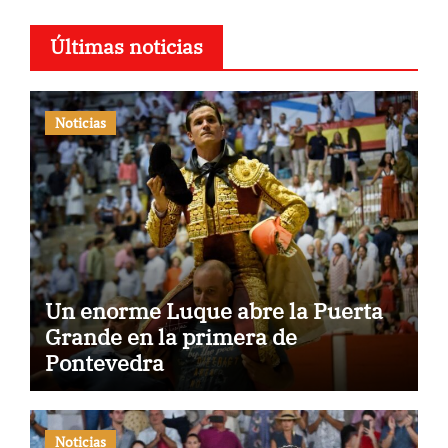
Últimas noticias
Noticias
Un enorme Luque abre la Puerta
Grande en la primera de
Pontevedra
Noticias