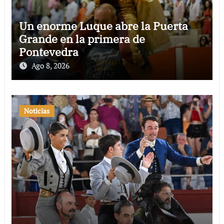
Un enorme Luque abre la Puerta
Grande en la primera de
Pontevedra
Ago 8, 2026
Noticias