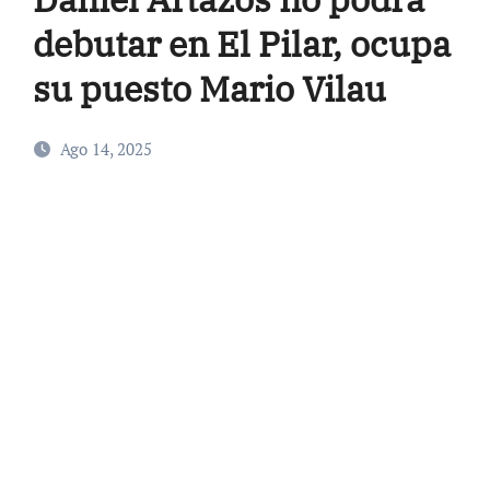
debutar en El Pilar, ocupa
su puesto Mario Vilau
Ago 14, 2025