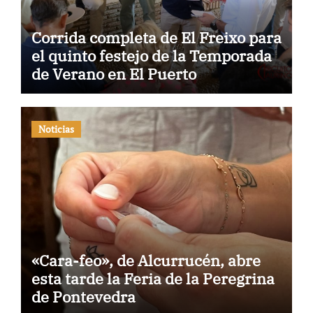
Corrida completa de El Freixo para
el quinto festejo de la Temporada
de Verano en El Puerto
Noticias
«Cara-feo», de Alcurrucén, abre
esta tarde la Feria de la Peregrina
de Pontevedra