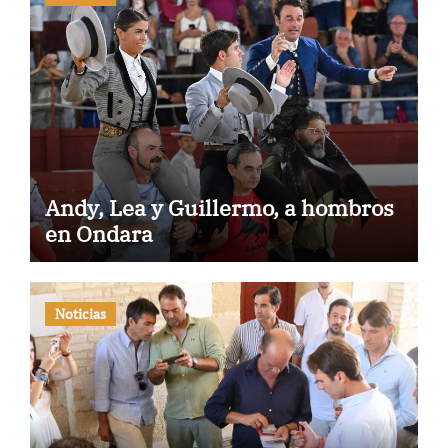
Andy, Lea y Guillermo, a hombros
en Ondara
Noticias