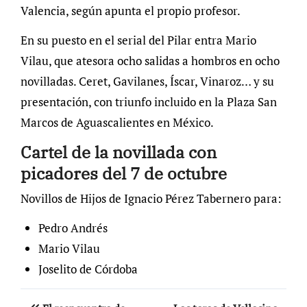
Valencia, según apunta el propio profesor.
En su puesto en el serial del Pilar entra Mario
Vilau, que atesora ocho salidas a hombros en ocho
novilladas. Ceret, Gavilanes, Íscar, Vinaroz… y su
presentación, con triunfo incluido en la Plaza San
Marcos de Aguascalientes en México.
Cartel de la novillada con
picadores del 7 de octubre
Novillos de Hijos de Ignacio Pérez Tabernero para:
Pedro Andrés
Mario Vilau
Joselito de Córdoba
Navegación