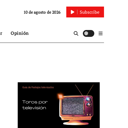
Subscribe
10 de agosto de 2026
r
Opinión