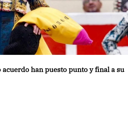
 acuerdo han puesto punto y final a su