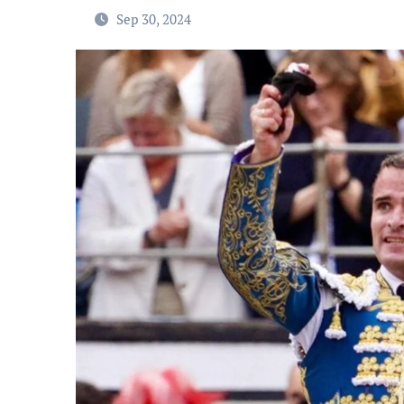
Sep 30, 2024