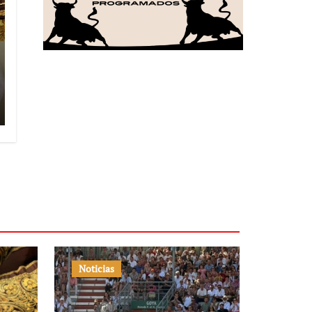
Noticias