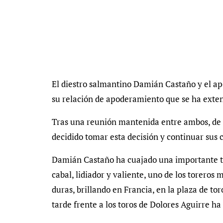
El diestro salmantino Damián Castaño y el a
su relación de apoderamiento que se ha exten
Tras una reunión mantenida entre ambos, de
decidido tomar esta decisión y continuar sus
Damián Castaño ha cuajado una importante t
cabal, lidiador y valiente, uno de los toreros
duras, brillando en Francia, en la plaza de to
tarde frente a los toros de Dolores Aguirre ha