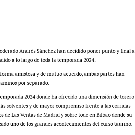
poderado Andrés Sánchez han decidido poner punto y final a
dido a lo largo de toda la temporada 2024.
 forma amistosa y de mutuo acuerdo, ambas partes han
 caminos por separado.
emporada 2024 donde ha ofrecido una dimensión de torero
 más solventes y de mayor compromiso frente a las corridas
ros de Las Ventas de Madrid y sobre todo en Bilbao donde su
 sido uno de los grandes acontecimientos del curso taurino.