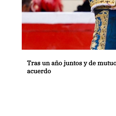
Tras un año juntos y de mutuo
acuerdo