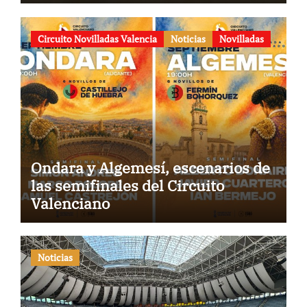
Circuito Novilladas Valencia
Noticias
Novilladas
Ondara y Algemesí, escenarios de
las semifinales del Circuito
Valenciano
Noticias