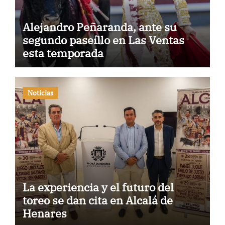
Alejandro Peñaranda, ante su
segundo paseíllo en Las Ventas
esta temporada
Noticias
La experiencia y el futuro del
toreo se dan cita en Alcalá de
Henares