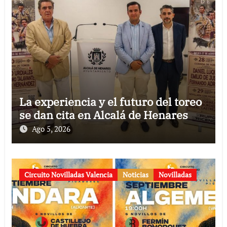
La experiencia y el futuro del toreo
se dan cita en Alcalá de Henares
Ago 5, 2026
Circuito Novilladas Valencia
Noticias
Novilladas