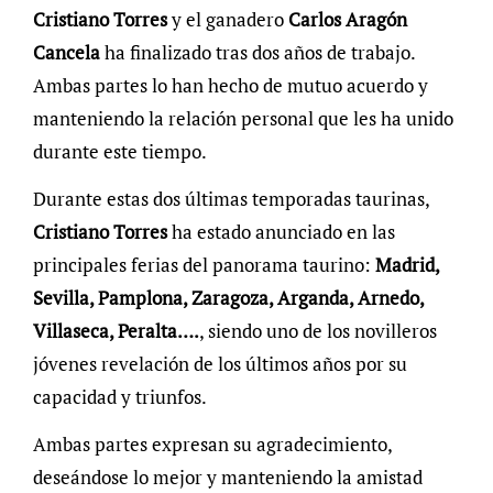
Cristiano Torres
y el ganadero
Carlos Aragón
Cancela
ha finalizado tras dos años de trabajo.
Ambas partes lo han hecho de mutuo acuerdo y
manteniendo la relación personal que les ha unido
durante este tiempo.
Durante estas dos últimas temporadas taurinas,
Cristiano Torres
ha estado anunciado en las
principales ferias del panorama taurino:
Madrid,
Sevilla, Pamplona, Zaragoza, Arganda, Arnedo,
Villaseca, Peralta….
, siendo uno de los novilleros
jóvenes revelación de los últimos años por su
capacidad y triunfos.
Ambas partes expresan su agradecimiento,
deseándose lo mejor y manteniendo la amistad