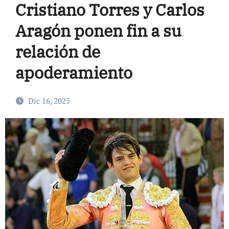
Cristiano Torres y Carlos
Aragón ponen fin a su
relación de
apoderamiento
Dic 16, 2025