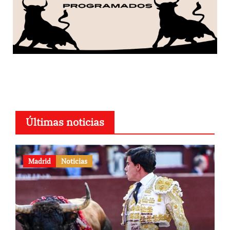
Últimas noticias
Madrid
Noticias