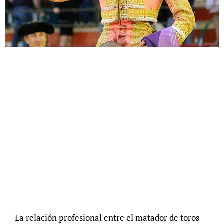
La relación profesional entre el matador de toros