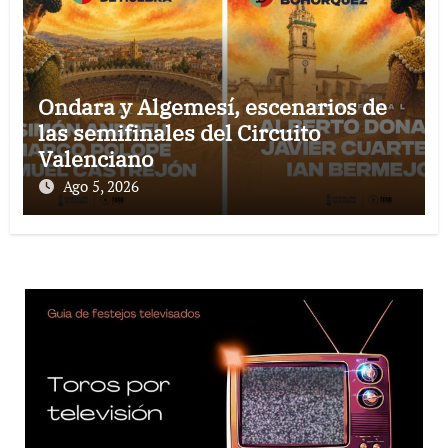
Ondara y Algemesí, escenarios de
las semifinales del Circuito
Valenciano
Ago 5, 2026