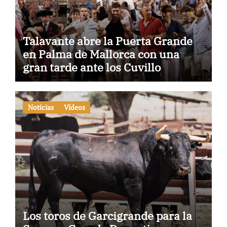
Talavante abre la Puerta Grande
en Palma de Mallorca con una
gran tarde ante los Cuvillo
Noticias
Vídeos
Los toros de Garcigrande para la