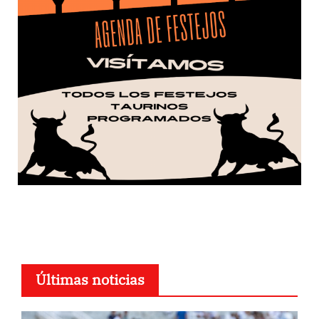
Últimas noticias