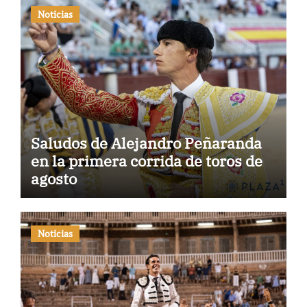
Noticias
Saludos de Alejandro Peñaranda
en la primera corrida de toros de
agosto
Noticias