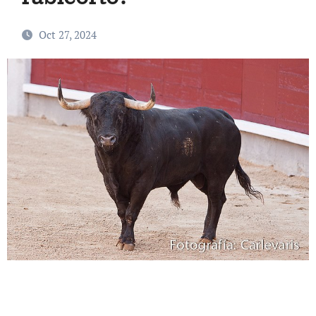
Oct 27, 2024