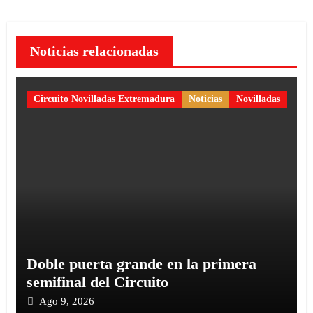
Noticias relacionadas
Circuito Novilladas Extremadura
Noticias
Novilladas
Doble puerta grande en la primera
semifinal del Circuito
Ago 9, 2026