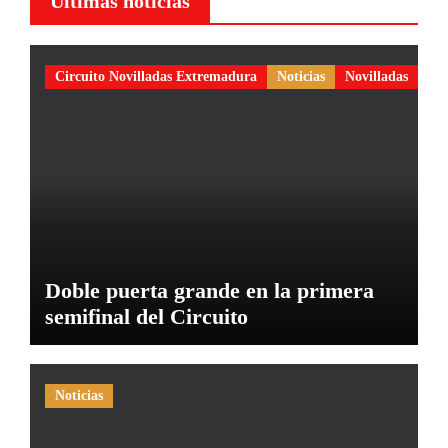
Últimas noticias
Circuito Novilladas Extremadura
Noticias
Novilladas
Doble puerta grande en la primera
semifinal del Circuito
Noticias