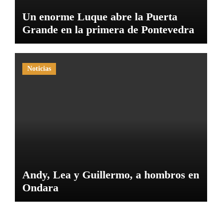
Un enorme Luque abre la Puerta
Grande en la primera de Pontevedra
Noticias
Andy, Lea y Guillermo, a hombros en
Ondara