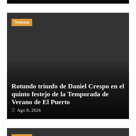
Noticias
Rotundo triunfo de Daniel Crespo en el
quinto festejo de la Temporada de
Verano de El Puerto
Ago 8, 2026