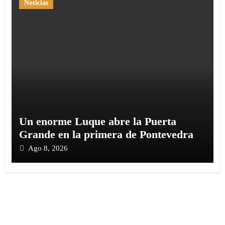
Noticias
Un enorme Luque abre la Puerta
Grande en la primera de Pontevedra
Ago 8, 2026