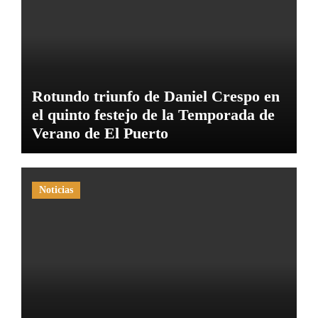
Rotundo triunfo de Daniel Crespo en
el quinto festejo de la Temporada de
Verano de El Puerto
Noticias