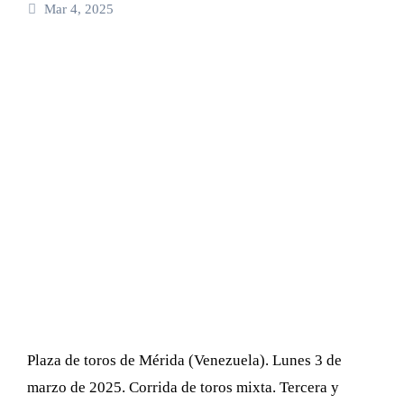
Mar 4, 2025
Plaza de toros de Mérida (Venezuela). Lunes 3 de
marzo de 2025. Corrida de toros mixta. Tercera y