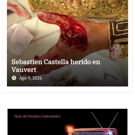
Sebastien Castella herido en
Vauvert
Ago 9, 2026