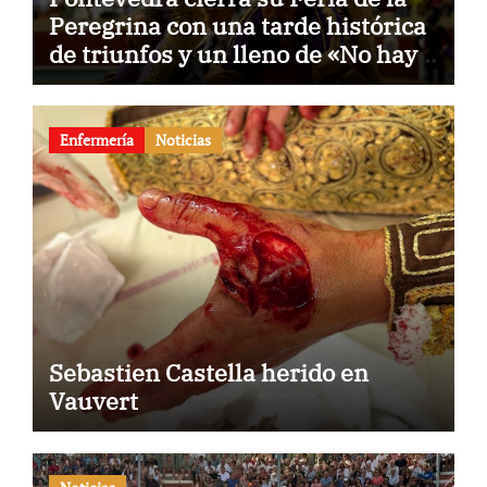
Peregrina con una tarde histórica
de triunfos y un lleno de «No hay
billetes»
Enfermería
Noticias
Sebastien Castella herido en
Vauvert