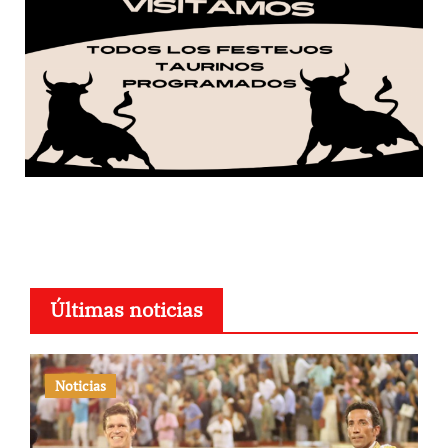
Últimas noticias
Noticias