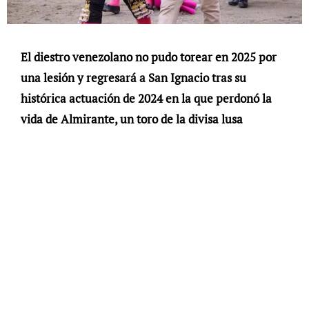
El diestro venezolano no pudo torear en 2025 por
una lesión y regresará a San Ignacio tras su
histórica actuación de 2024 en la que perdonó la
vida de Almirante, un toro de la divisa lusa