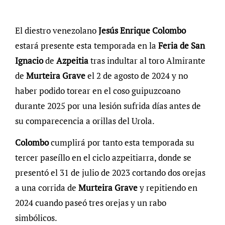
El diestro venezolano
Jesús Enrique Colombo
estará presente esta temporada en la
Feria de San
Ignacio
de
Azpeitia
tras indultar al toro Almirante
de
Murteira Grave
el 2 de agosto de 2024 y no
haber podido torear en el coso guipuzcoano
durante 2025 por una lesión sufrida días antes de
su comparecencia a orillas del Urola.
Colombo
cumplirá por tanto esta temporada su
tercer paseíllo en el ciclo azpeitiarra, donde se
presentó el 31 de julio de 2023 cortando dos orejas
a una corrida de
Murteira Grave
y repitiendo en
2024 cuando paseó tres orejas y un rabo
simbólicos.