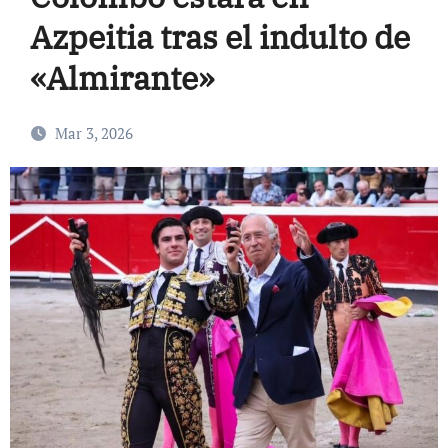
Azpeitia tras el indulto de
«Almirante»
Mar 3, 2026