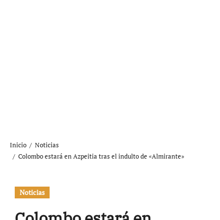
Inicio
Noticias
Colombo estará en Azpeitia tras el indulto de «Almirante»
Noticias
Colombo estará en