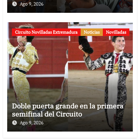
Ago 9, 2026
Circuito Novilladas Extremadura
Noticias
Novilladas
Doble puerta grande en la primera
semifinal del Circuito
Ago 9, 2026