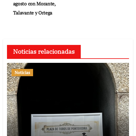
agosto con Morante,
Talavante y Ortega
Noticias relacionadas
Noticias