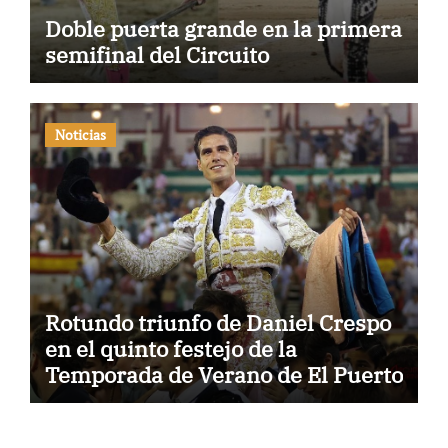
Doble puerta grande en la primera
semifinal del Circuito
Noticias
Rotundo triunfo de Daniel Crespo
en el quinto festejo de la
Temporada de Verano de El Puerto