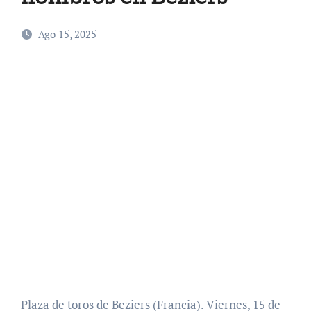
Ago 15, 2025
Plaza de toros de Beziers (Francia). Viernes, 15 de