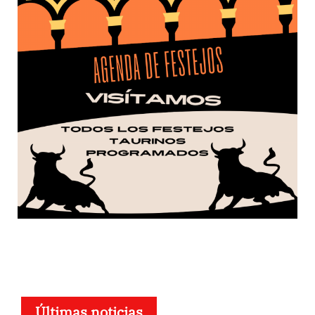
Últimas noticias