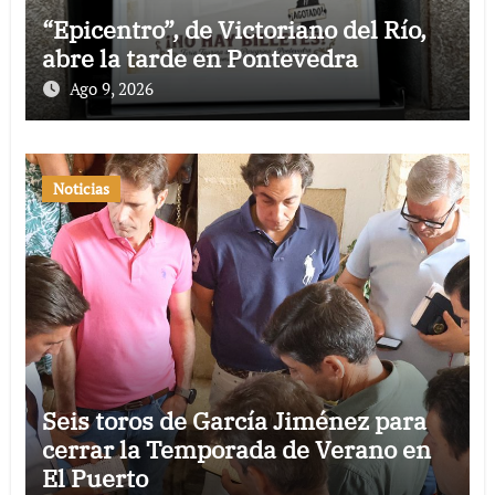
“Epicentro”, de Victoriano del Río,
abre la tarde en Pontevedra
Ago 9, 2026
Noticias
Seis toros de García Jiménez para
cerrar la Temporada de Verano en
El Puerto