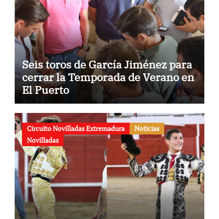
Seis toros de García Jiménez para
cerrar la Temporada de Verano en
El Puerto
Circuito Novilladas Extremadura
Noticias
Novilladas