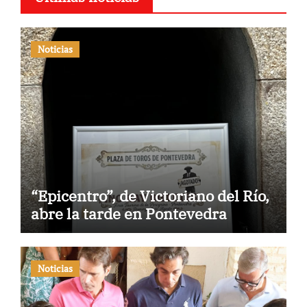
Noticias
“Epicentro”, de Victoriano del Río,
abre la tarde en Pontevedra
Noticias