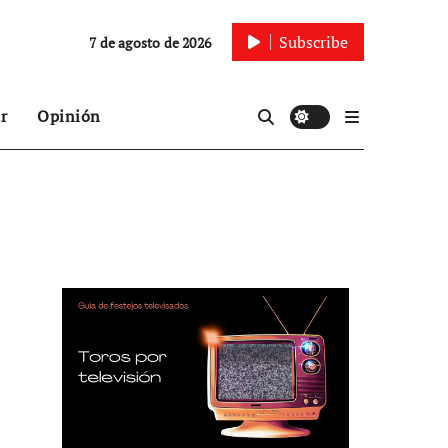
Subscribe
7 de agosto de 2026
r
Opinión