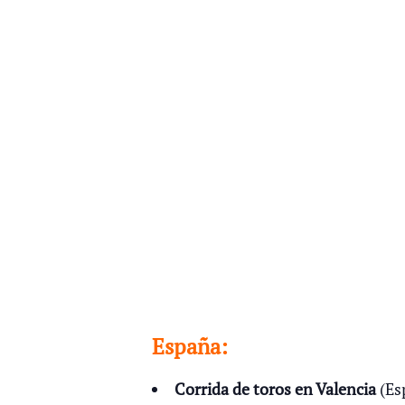
España:
Corrida de toros en Valencia
(Es