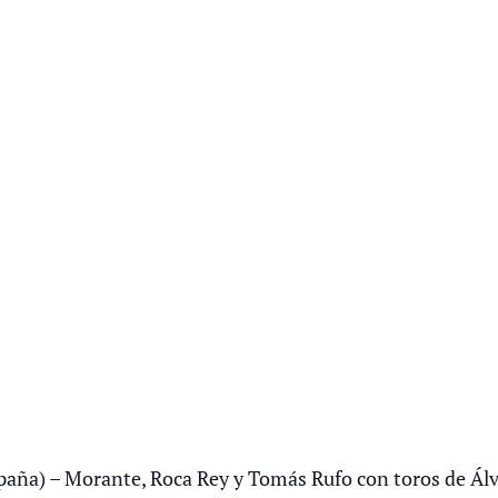
paña) – Morante, Roca Rey y Tomás Rufo con toros de Ál