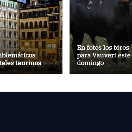
En fotos los toros
blemáticos
para Vauvert este
teles taurinos
domingo