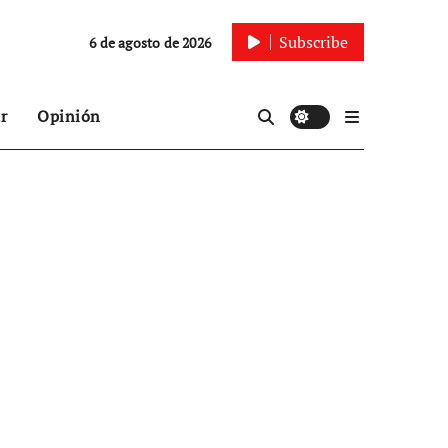
Subscribe
6 de agosto de 2026
r
Opinión