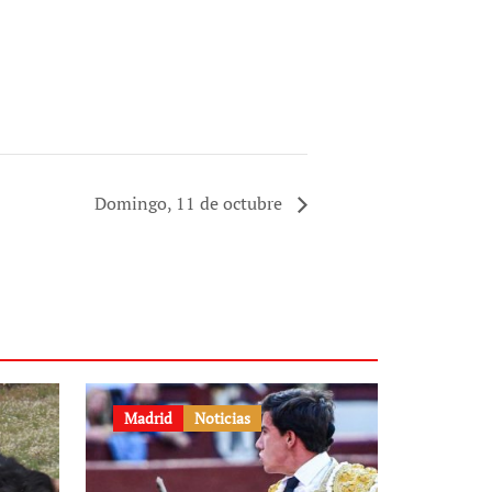
Domingo, 11 de octubre
Madrid
Noticias