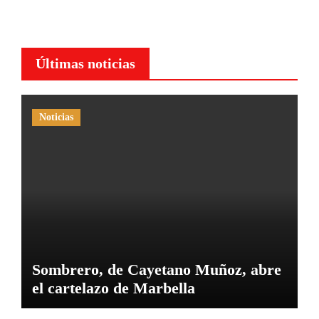
Últimas noticias
Noticias
Sombrero, de Cayetano Muñoz, abre
el cartelazo de Marbella