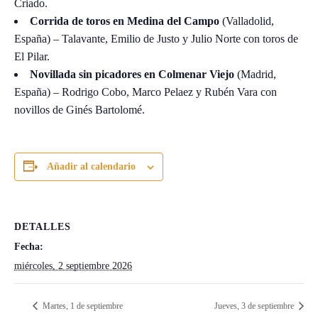
Criado.
Corrida de toros en Medina del Campo
(Valladolid,
España) – Talavante, Emilio de Justo y Julio Norte con toros de
El Pilar.
Novillada sin picadores en Colmenar Viejo
(Madrid,
España) – Rodrigo Cobo, Marco Pelaez y Rubén Vara con
novillos de Ginés Bartolomé.
Añadir al calendario
DETALLES
Fecha:
miércoles, 2 septiembre 2026
Martes, 1 de septiembre
Jueves, 3 de septiembre