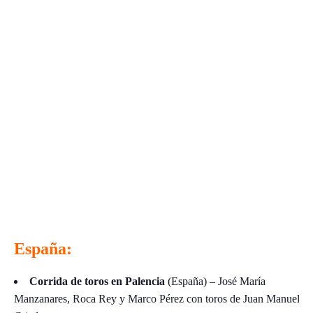
España:
Corrida de toros en Palencia
(España) – José María
Manzanares, Roca Rey y Marco Pérez con toros de Juan Manuel