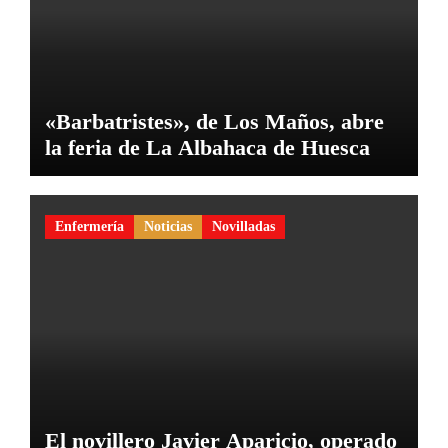
«Barbatristes», de Los Maños, abre
la feria de La Albahaca de Huesca
Enfermería
Noticias
Novilladas
El novillero Javier Aparicio, operado