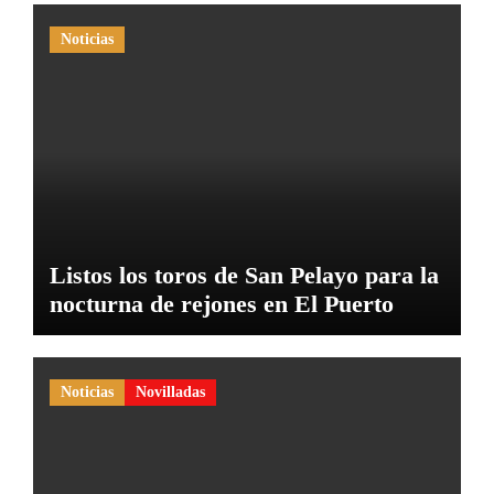
Noticias
Listos los toros de San Pelayo para la
nocturna de rejones en El Puerto
Noticias
Novilladas