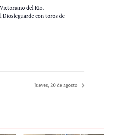
Victoriano del Río.
l Diosleguarde con toros de
Jueves, 20 de agosto