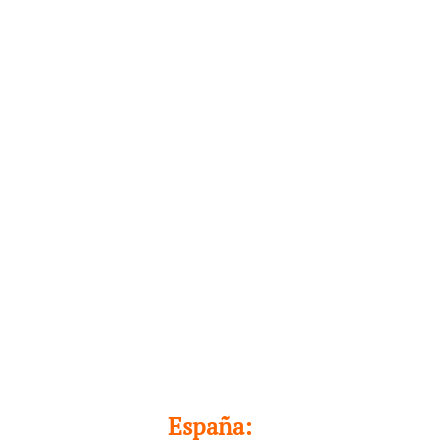
España: