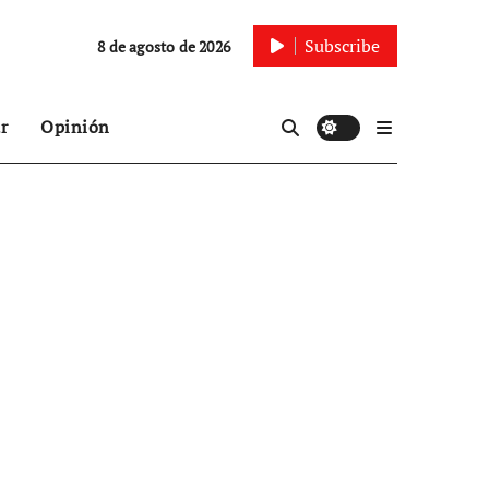
Subscribe
8 de agosto de 2026
r
Opinión