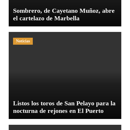
Sombrero, de Cayetano Muñoz, abre
el cartelazo de Marbella
Noticias
Listos los toros de San Pelayo para la
nocturna de rejones en El Puerto