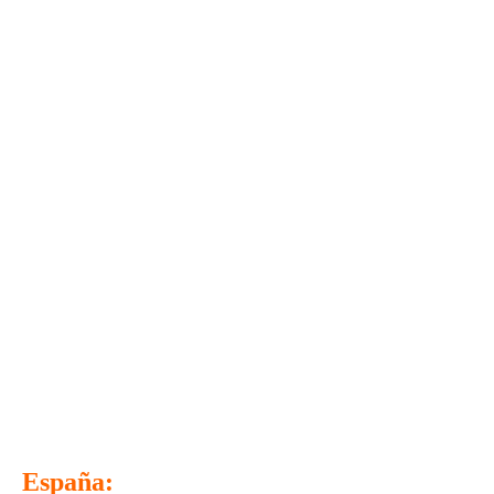
España: