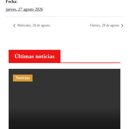
Fecha:
jueves, 27 agosto 2026
Miércoles, 26 de agosto
Viernes, 28 de agosto
Últimas noticias
Noticias