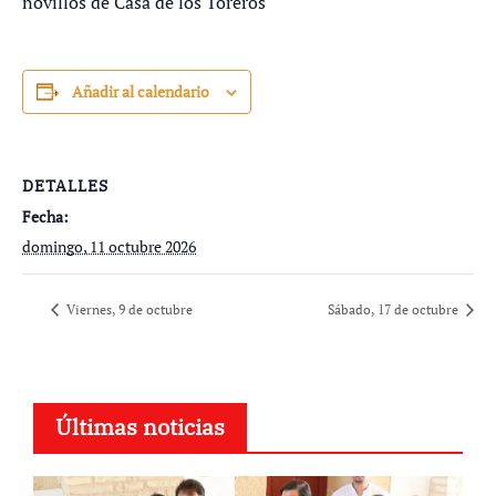
novillos de Casa de los Toreros
Añadir al calendario
DETALLES
Fecha:
domingo, 11 octubre 2026
Viernes, 9 de octubre
Sábado, 17 de octubre
Últimas noticias