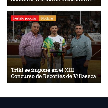
pueblo
Festejo popular
Noticias
Triki se impone en el XIII
Concurso de Recortes de Villaseca