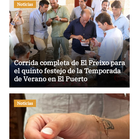
Noticias
Corrida completa de El Freixo para
el quinto festejo de la Temporada
de Verano en El Puerto
Noticias