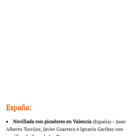
España:
Novillada con picadores en Valencia
(España) – Juan
Alberto Torrijos, Javier Cuartero e Ignacio Garibay con