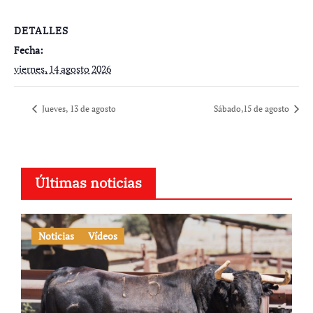
DETALLES
Fecha:
viernes, 14 agosto 2026
Jueves, 13 de agosto
Sábado,15 de agosto
Últimas noticias
Noticias
Vídeos