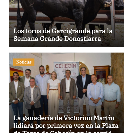
Los toros de Garcigrande para la
Semana Grande Donostiarra
Noticias
La ganadería de Victorino Martín
lidiará por primera vez en la Plaza