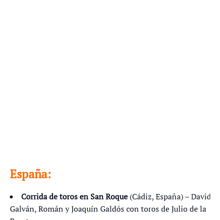
España:
Corrida de toros en San Roque
(Cádiz, España) – David
Galván, Román y Joaquín Galdós con toros de Julio de la