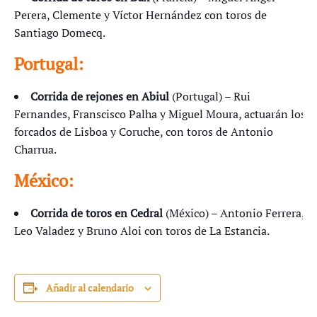
Perera, Clemente y Víctor Hernández con toros de
Santiago Domecq.
Portugal:
Corrida de rejones en Abiul
(Portugal) – Rui
Fernandes, Franscisco Palha y Miguel Moura, actuarán los
forcados de Lisboa y Coruche, con toros de Antonio
Charrua.
México:
Corrida de toros en Cedral
(México) – Antonio Ferrera,
Leo Valadez y Bruno Aloi con toros de La Estancia.
Añadir al calendario