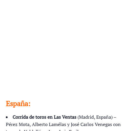
España:
Corrida de toros en Las Ventas
(Madrid, España) –
Pérez Mota, Alberto Lamélas y José Carlos Venegas con