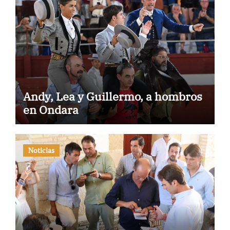
Andy, Lea y Guillermo, a hombros
en Ondara
Noticias