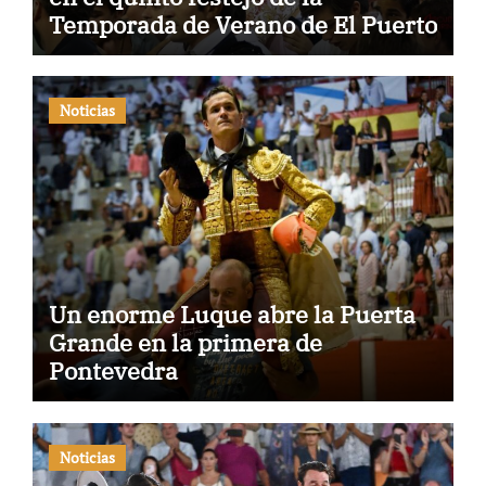
Temporada de Verano de El Puerto
Noticias
Un enorme Luque abre la Puerta
Grande en la primera de
Pontevedra
Noticias