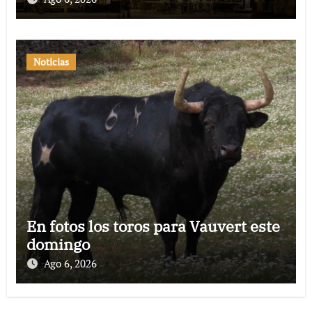
Noticias
En fotos los toros para Vauvert este
domingo
Ago 6, 2026