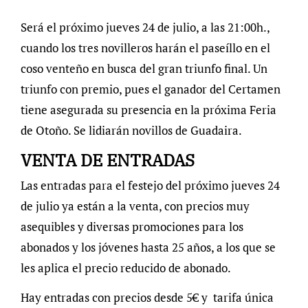
Será el próximo jueves 24 de julio, a las 21:00h.,
cuando los tres novilleros harán el paseíllo en el
coso venteño en busca del gran triunfo final. Un
triunfo con premio, pues el ganador del Certamen
tiene asegurada su presencia en la próxima Feria
de Otoño. Se lidiarán novillos de Guadaira.
VENTA DE ENTRADAS
Las entradas para el festejo del próximo jueves 24
de julio ya están a la venta, con precios muy
asequibles y diversas promociones para los
abonados y los jóvenes hasta 25 años, a los que se
les aplica el precio reducido de abonado.
Hay entradas con precios desde 5€ y tarifa única