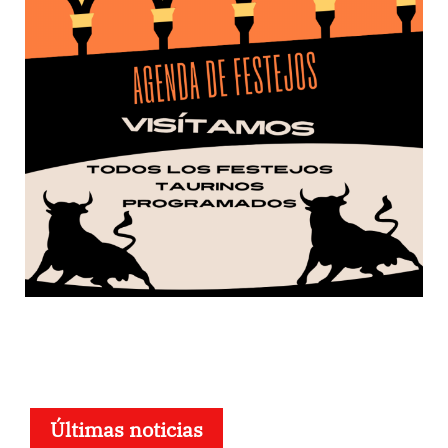
Últimas noticias