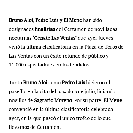
Bruno Aloi, Pedro Luis y El Mene
han sido
designados
finalistas
del Certamen de novilladas
nocturnas
‘Cénate Las Ventas’
que ayer jueves
vivió la última clasificatoria en la Plaza de Toros de
Las Ventas con un éxito rotundo de público y
11.000 espectadores en los tendidos.
Tanto
Bruno Aloi
como
Pedro Luis
hicieron el
paseíllo en la cita del pasado 3 de julio, lidiando
novillos de
Sagrario Moreno
. Por su parte,
El Mene
convenció en la última clasificatoria celebrada
ayer, en la que paseó el único trofeo de lo que
llevamos de Certamen.