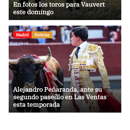
En fotos los toros para Vauvert
este domingo
Madrid
Noticias
Alejandro Peñaranda, ante su
segundo paseíllo en Las Ventas
esta temporada