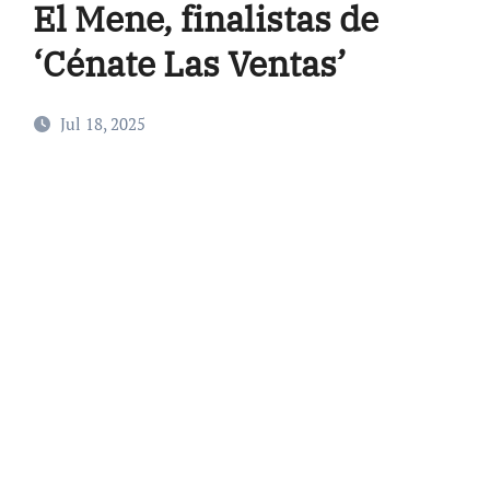
El Mene, finalistas de
‘Cénate Las Ventas’
Jul 18, 2025