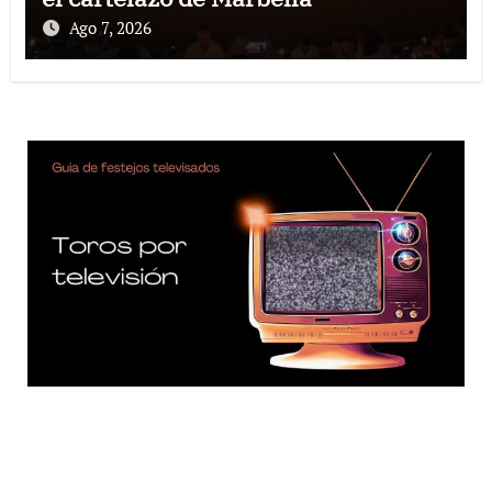
Ago 7, 2026