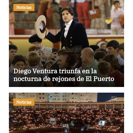
Noticias
Diego Ventura triunfa en la
nocturna de rejones de El Puerto
Noticias