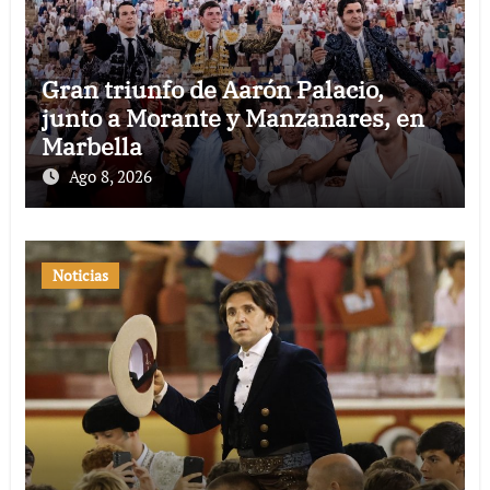
Gran triunfo de Aarón Palacio,
junto a Morante y Manzanares, en
Marbella
Ago 8, 2026
Noticias