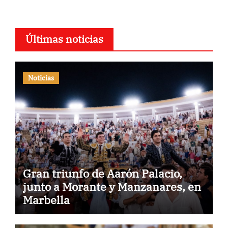
Últimas noticias
Noticias
Gran triunfo de Aarón Palacio,
junto a Morante y Manzanares, en
Marbella