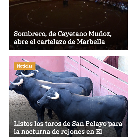
Sombrero, de Cayetano Muñoz,
abre el cartelazo de Marbella
Noticias
Listos los toros de San Pelayo para
la nocturna de rejones en El