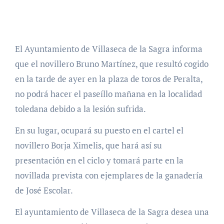
El Ayuntamiento de Villaseca de la Sagra informa
que el novillero Bruno Martínez, que resultó cogido
en la tarde de ayer en la plaza de toros de Peralta,
no podrá hacer el paseíllo mañana en la localidad
toledana debido a la lesión sufrida.
En su lugar, ocupará su puesto en el cartel el
novillero Borja Ximelis, que hará así su
presentación en el ciclo y tomará parte en la
novillada prevista con ejemplares de la ganadería
de José Escolar.
El ayuntamiento de Villaseca de la Sagra desea una