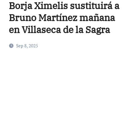
Borja Ximelis sustituirá a
Bruno Martínez mañana
en Villaseca de la Sagra
Sep 8, 2025