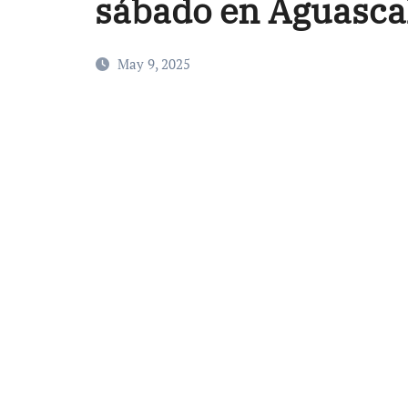
sábado en Aguasca
May 9, 2025