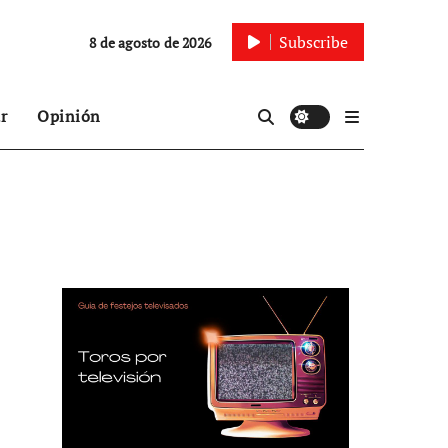
Subscribe
8 de agosto de 2026
r
Opinión