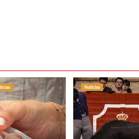
ticias
Noticias