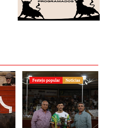
Festejo popular
Noticias