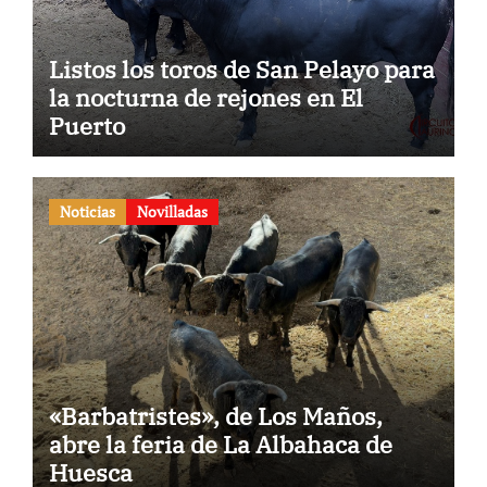
Listos los toros de San Pelayo para
la nocturna de rejones en El
Puerto
Noticias
Novilladas
«Barbatristes», de Los Maños,
abre la feria de La Albahaca de
Huesca