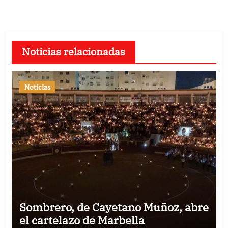
Noticias relacionadas
Noticias
Sombrero, de Cayetano Muñoz, abre
el cartelazo de Marbella