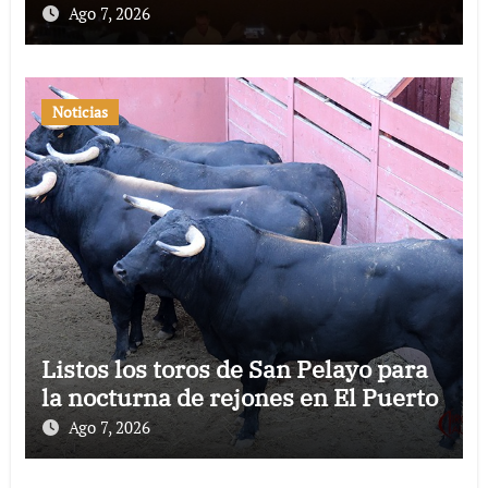
Ago 7, 2026
Noticias
Listos los toros de San Pelayo para
la nocturna de rejones en El Puerto
Ago 7, 2026