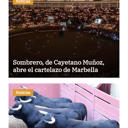
Noticias
Sombrero, de Cayetano Muñoz,
abre el cartelazo de Marbella
Noticias