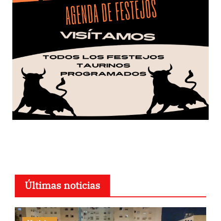
Últimas noticias