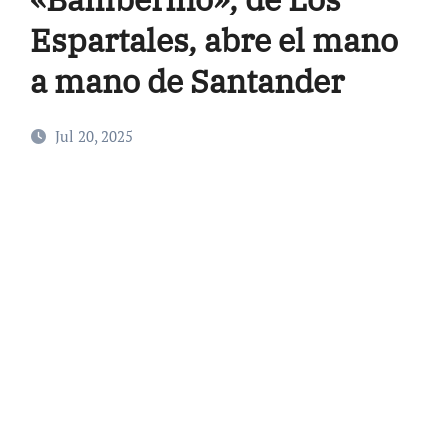
Espartales, abre el mano
a mano de Santander
Jul 20, 2025