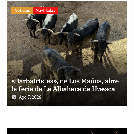
Noticias
Novilladas
«Barbatristes», de Los Maños, abre
la feria de La Albahaca de Huesca
Ago 7, 2026