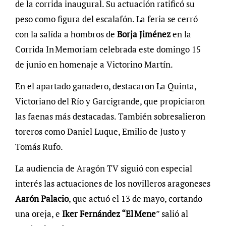
de la corrida inaugural. Su actuación ratificó su
peso como figura del escalafón. La feria se cerró
con la salída a hombros de
Borja Jiménez
en la
Corrida In Memoriam celebrada este domingo 15
de junio en homenaje a Victorino Martín.
En el apartado ganadero, destacaron La Quinta,
Victoriano del Río y Garcigrande, que propiciaron
las faenas más destacadas. También sobresalieron
toreros como Daniel Luque, Emilio de Justo y
Tomás Rufo.
La audiencia de Aragón TV siguió con especial
interés las actuaciones de los novilleros aragoneses
Aarón Palacio
, que actuó el 13 de mayo, cortando
una oreja, e
Iker Fernández “El
Mene
” salió al