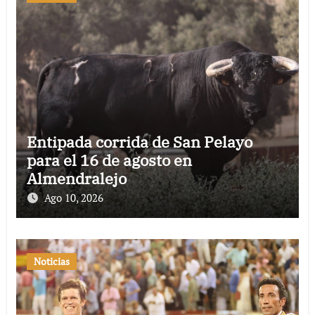
Entipada corrida de San Pelayo
para el 16 de agosto en
Almendralejo
Ago 10, 2026
Noticias