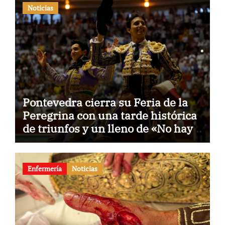
Noticias
Pontevedra cierra su Feria de la
Peregrina con una tarde histórica
de triunfos y un lleno de «No hay
billetes»
Enfermería
Noticias