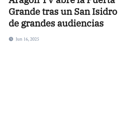
Grande tras un San Isidro
de grandes audiencias
Jun 16, 2025