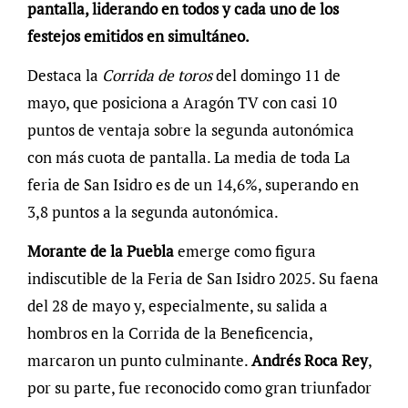
pantalla, liderando
en
todos y cada uno de los
festejos emitidos en simultáneo.
Destaca la
Corrida de toros
del domingo 11 de
mayo, que posiciona a Aragón TV con casi 10
puntos de ventaja sobre la segunda autonómica
con más cuota de pantalla. La media de toda La
feria de San Isidro es de un 14,6%, superando en
3,8 puntos a la segunda autonómica.
Morante de la Puebla
emerge como figura
indiscutible de la Feria de San Isidro 2025. Su faena
del 28 de mayo y, especialmente, su salida a
hombros en la Corrida de la Beneficencia,
marcaron un punto culminante.
Andrés Roca Rey
,
por su parte, fue reconocido como gran triunfador