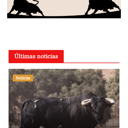
Últimas noticias
Noticias