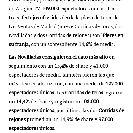
en Aragón TV
109.000
espectadores únicos. Los
trece festejos ofrecidos desde la plaza de toros de
Las Ventas de Madrid (nueve Corridas de toros, dos
Novilladas y dos Corridas de rejones) son
líderes en
su franja
, con un sobresaliente
14,6%
de media.
Las Novilladas consiguieron el dato más alto
en
seguimiento con un
15,4%
de share y 41.000
espectadores de media, también fueron las que
más alcance alcanzaron, con una media de
127.000
espectadores únicos
. Las
Corridas de toros
lograron
un
14,4%
de share y registraron
108.000
espectadores únicos,
por último, las dos
Corridas de
rejones
promedian un
14,9%
de share y
97.000
espectadores únicos
.