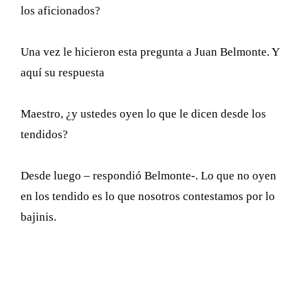
los aficionados?
Una vez le hicieron esta pregunta a Juan Belmonte. Y
aquí su respuesta
Maestro, ¿y ustedes oyen lo que le dicen desde los
tendidos?
Desde luego – respondió Belmonte-. Lo que no oyen
en los tendido es lo que nosotros contestamos por lo
bajinis.