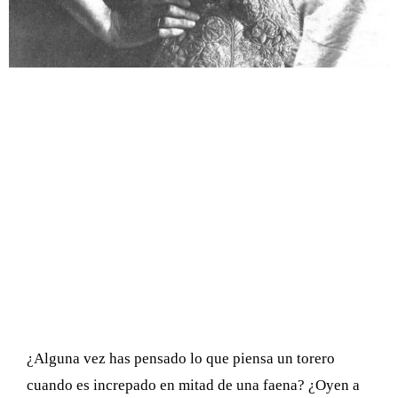
¿Alguna vez has pensado lo que piensa un torero
cuando es increpado en mitad de una faena? ¿Oyen a