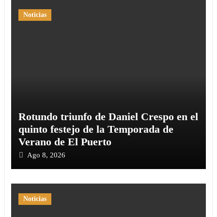
Noticias
Rotundo triunfo de Daniel Crespo en el
quinto festejo de la Temporada de
Verano de El Puerto
Ago 8, 2026
Noticias