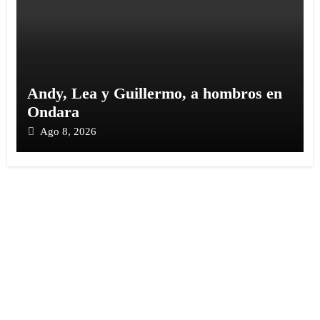
Andy, Lea y Guillermo, a hombros en
Ondara
Ago 8, 2026