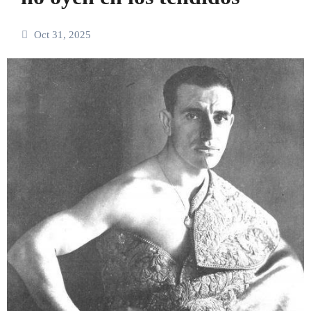
Oct 31, 2025