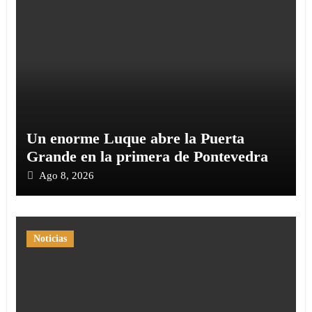
Un enorme Luque abre la Puerta
Grande en la primera de Pontevedra
Ago 8, 2026
Noticias