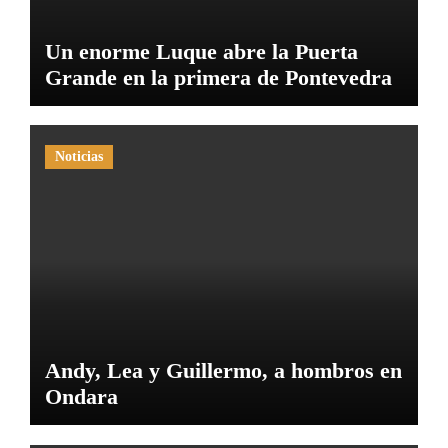
Un enorme Luque abre la Puerta
Grande en la primera de Pontevedra
Noticias
Andy, Lea y Guillermo, a hombros en
Ondara