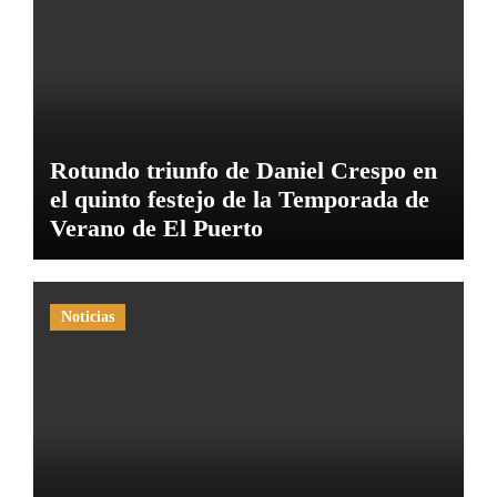
Rotundo triunfo de Daniel Crespo en
el quinto festejo de la Temporada de
Verano de El Puerto
Noticias