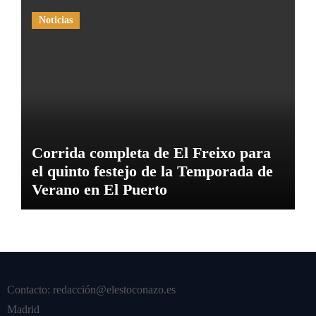
Noticias
Corrida completa de El Freixo para
el quinto festejo de la Temporada de
Verano en El Puerto
Contacto: redacción@elestoconazo.es
Madrid