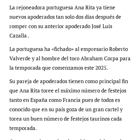
La rejoneadora portuguesa Ana Rita ya tiene
nuevos apoderados tan solo dos días después de
romper con su anterior apoderado José Luis
Cazalla .
La portuguesa ha «fichado» al empresario Roberto
Valverde y al hombre del toro Abraham Corpa para
la temporada que comenzamos este 2025.
Su pareja de apoderados tienen como principal fin
que Ana Rita toree el máximo número de festejos
tanto en España como Francia pues de todos es
conocido que en su país goza de un gran cartel y
torea un buen número de festejos taurinos cada
temporada.