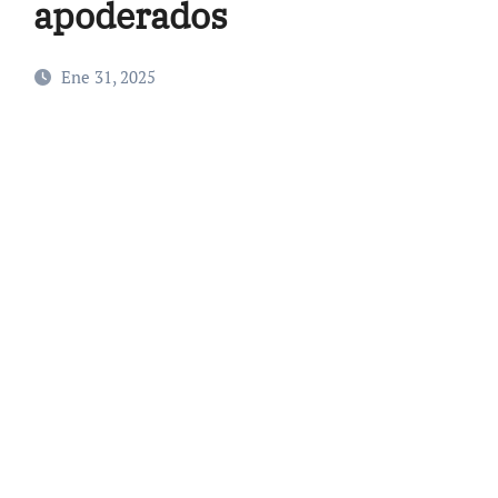
apoderados
Ene 31, 2025