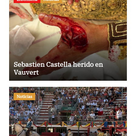
Sebastien Castella herido en
Vauvert
Noticias