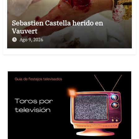
Sebastien Castella herido en
Vauvert
Ago 9, 2026