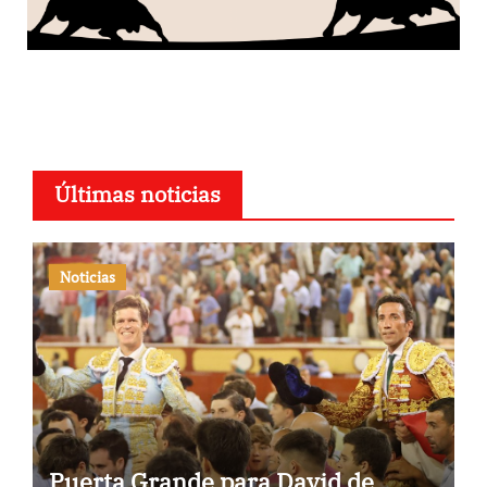
Últimas noticias
Noticias
Puerta Grande para David de