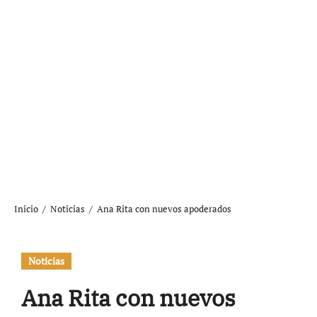
Inicio
Noticias
Ana Rita con nuevos apoderados
Noticias
Ana Rita con nuevos