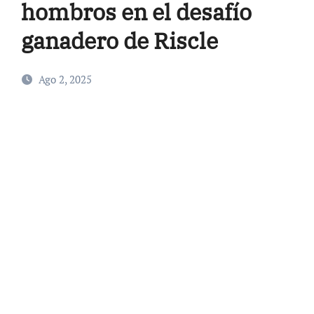
hombros en el desafío
ganadero de Riscle
Ago 2, 2025