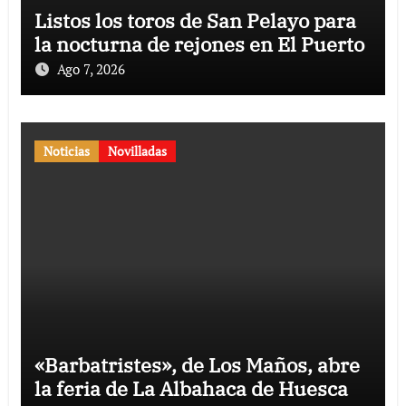
Listos los toros de San Pelayo para
la nocturna de rejones en El Puerto
Ago 7, 2026
Noticias
Novilladas
«Barbatristes», de Los Maños, abre
la feria de La Albahaca de Huesca