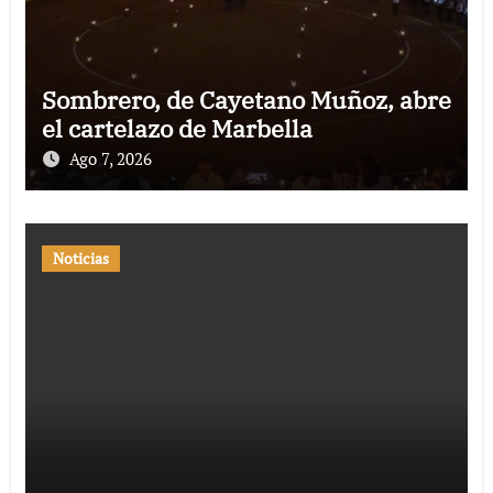
Sombrero, de Cayetano Muñoz, abre
el cartelazo de Marbella
Ago 7, 2026
Noticias