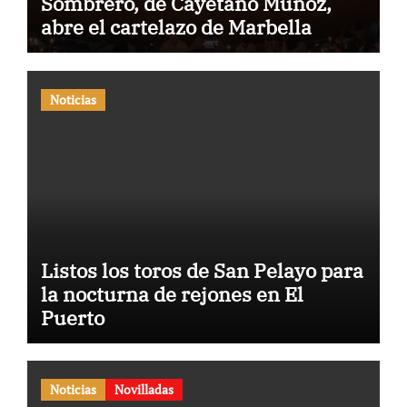
Sombrero, de Cayetano Muñoz,
abre el cartelazo de Marbella
Noticias
Listos los toros de San Pelayo para
la nocturna de rejones en El
Puerto
Noticias
Novilladas