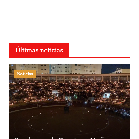
Últimas noticias
Noticias