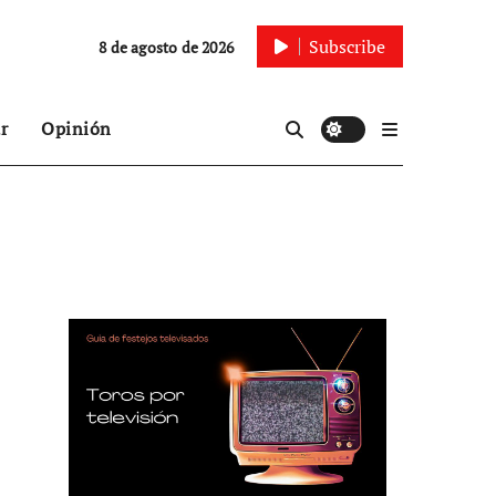
Subscribe
8 de agosto de 2026
r
Opinión