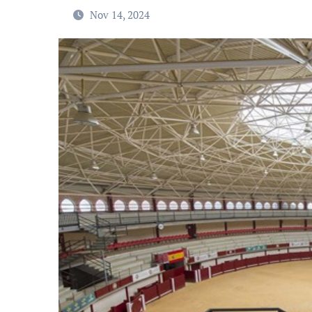
Nov 14, 2024