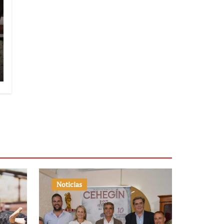
Noticias