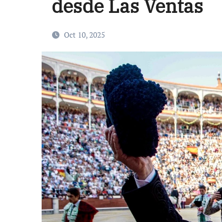
desde Las Ventas
Oct 10, 2025