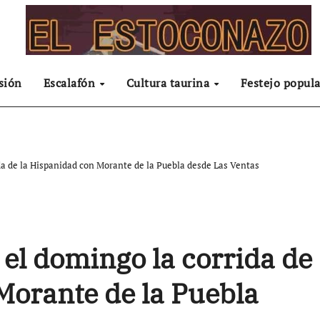
sión
Escalafón
Cultura taurina
Festejo popula
da de la Hispanidad con Morante de la Puebla desde Las Ventas
 el domingo la corrida de
Morante de la Puebla