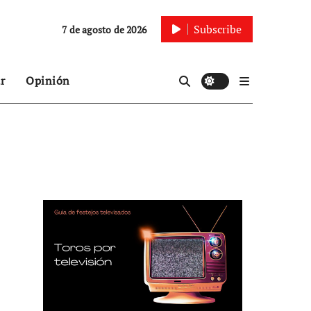
Subscribe
7 de agosto de 2026
r
Opinión