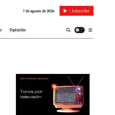
Subscribe
7 de agosto de 2026
r
Opinión