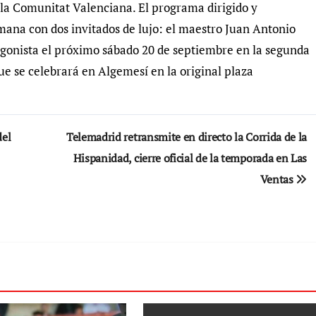
de la Comunitat Valenciana. El programa dirigido y
ana con dos invitados de lujo: el maestro Juan Antonio
tagonista el próximo sábado 20 de septiembre en la segunda
que se celebrará en Algemesí en la original plaza
del
Telemadrid retransmite en directo la Corrida de la
Hispanidad, cierre oficial de la temporada en Las
Ventas