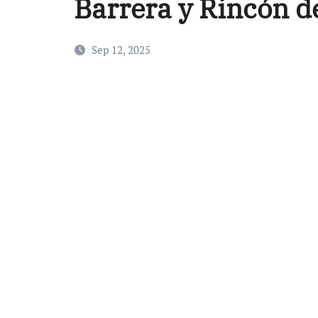
Barrera y Rincón d
Sep 12, 2025