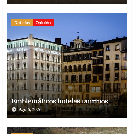
Noticias
Opinión
Emblemáticos hoteles taurinos
Ago 6, 2026