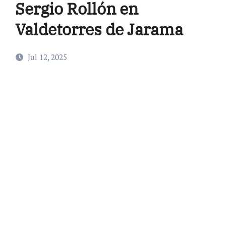
Sergio Rollón en
Valdetorres de Jarama
Jul 12, 2025