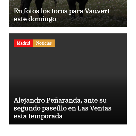
En fotos los toros para Vauvert
este domingo
Madrid
Noticias
Alejandro Peñaranda, ante su
segundo paseíllo en Las Ventas
esta temporada