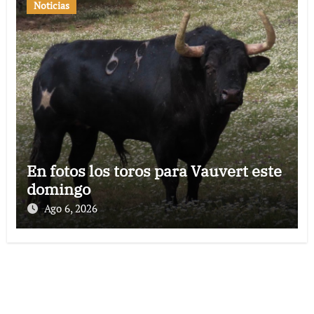
Noticias
En fotos los toros para Vauvert este
domingo
Ago 6, 2026