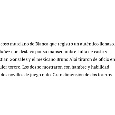
 coso murciano de Blanca que registró un auténtico llenazo.
Núñez que destacó por su mansedumbre, falta de casta y
tian González y el mexicano Bruno Aloi tiraron de oficio en
uier torero. Los dos se mostraron con hambre y habilidad
 dos novillos de juego nulo. Gran dimensión de dos toreros