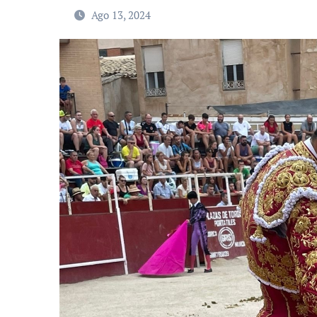
Ago 13, 2024