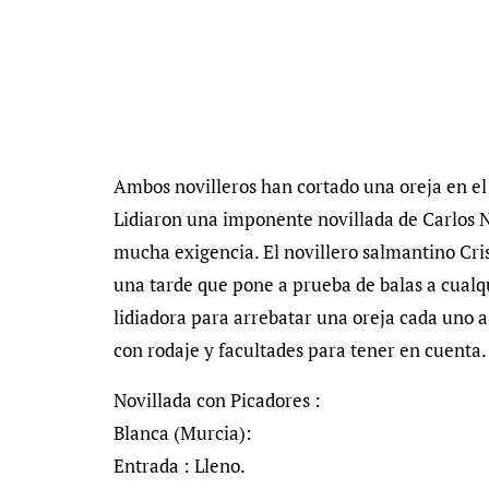
Ambos novilleros han cortado una oreja en el
Lidiaron una imponente novillada de Carlos 
mucha exigencia. El novillero salmantino Cris
una tarde que pone a prueba de balas a cualq
lidiadora para arrebatar una oreja cada uno a
con rodaje y facultades para tener en cuenta.
Novillada con Picadores :
Blanca (Murcia):
Entrada : Lleno.