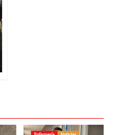
Enfermería
Noticias