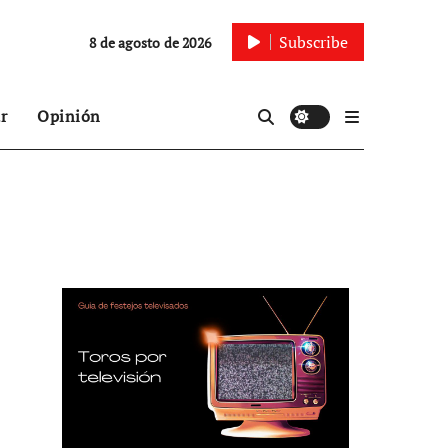
Subscribe
8 de agosto de 2026
r
Opinión