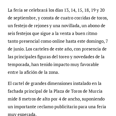
La feria se celebrará los días 13, 14, 15, 18, 19 y 20
de septiembre, y consta de cuatro corridas de toros,
un festejo de rejones y una novillada, un abono de
seis festejos que sigue a la venta a buen ritmo
tanto presencial como online hasta este domingo, 7
de junio. Los carteles de este año, con presencia de
las principales figuras del toreo y novedades de la
temporada, han tenido impacto muy favorable
entre la afición de la zona.
El cartel de grandes dimensiones instalado en la
fachada principal de la Plaza de Toros de Murcia
mide 8 metros de alto por 4 de ancho, suponiendo
un importante reclamo publicitario para una feria
muy esperada.