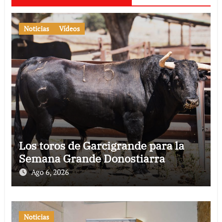
Noticias
Vídeos
Los toros de Garcigrande para la
Semana Grande Donostiarra
Ago 6, 2026
Noticias