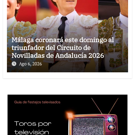
Málaga coronará este domingo al
triunfador del Circuito de
Novilladas de Andalucía 2026
Ago 6, 2026