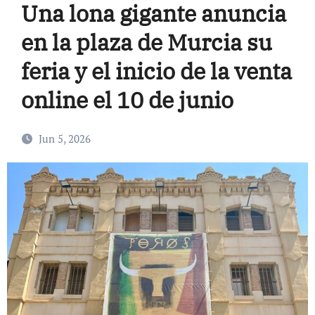
Una lona gigante anuncia
en la plaza de Murcia su
feria y el inicio de la venta
online el 10 de junio
Jun 5, 2026