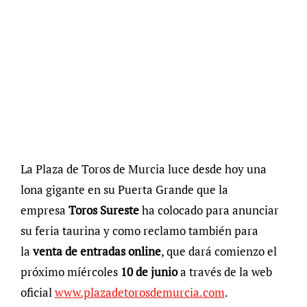
La Plaza de Toros de Murcia luce desde hoy una
lona gigante en su Puerta Grande que la
empresa
Toros Sureste
ha colocado para anunciar
su feria taurina y como reclamo también para
la
venta de entradas online
, que dará comienzo el
próximo míércoles
10 de junio
a través de la web
oficial
www.plazadetorosdemurcia.com
.