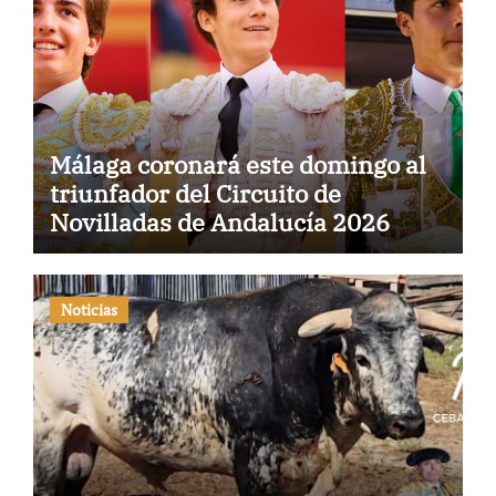
Málaga coronará este domingo al
triunfador del Circuito de
Novilladas de Andalucía 2026
Noticias