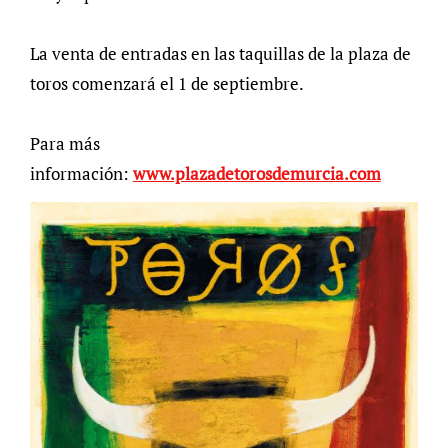
La venta de entradas en las taquillas de la plaza de
toros comenzará el 1 de septiembre.
Para más
información:
www.plazadetorosdemurcia.com