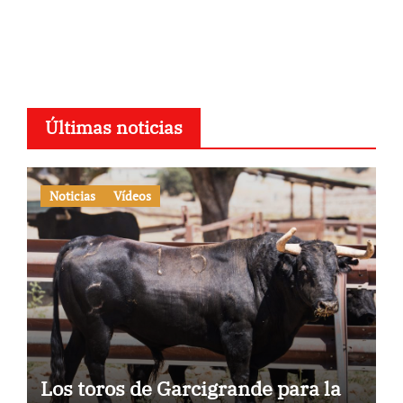
Últimas noticias
Noticias
Vídeos
Los toros de Garcigrande para la