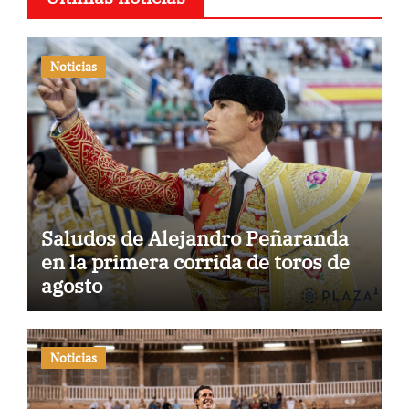
Noticias
Saludos de Alejandro Peñaranda
en la primera corrida de toros de
agosto
Noticias