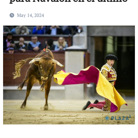
May 14, 2024