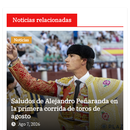
Noticias relacionadas
Noticias
Saludos de Alejandro Peñaranda en
la primera corrida de toros de
agosto
Ago 7, 2026