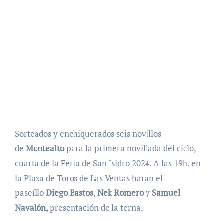
Sorteados y enchiquerados seis novillos
de
Montealto
para la primera novillada del ciclo,
cuarta de la Feria de San Isidro 2024. A las 19h. en
la Plaza de Toros de Las Ventas harán el
paseíllo
Diego Bastos
,
Nek Romero
y
Samuel
Navalón,
presentación de la terna.