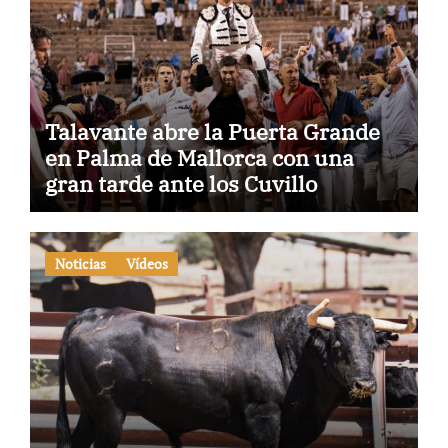
Talavante abre la Puerta Grande
en Palma de Mallorca con una
gran tarde ante los Cuvillo
Noticias
Vídeos