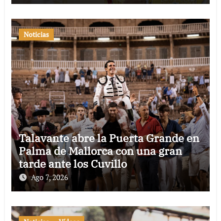
Noticias
Talavante abre la Puerta Grande en
Palma de Mallorca con una gran
tarde ante los Cuvillo
Ago 7, 2026