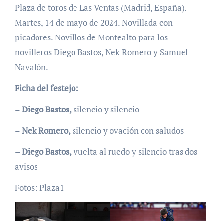
Plaza de toros de Las Ventas (Madrid, España).
Martes, 14 de mayo de 2024. Novillada con
picadores. Novillos de Montealto para los
novilleros Diego Bastos, Nek Romero y Samuel
Navalón.
Ficha del festejo:
–
Diego Bastos,
silencio y silencio
–
Nek Romero,
silencio y ovación con saludos
– Diego Bastos,
vuelta al ruedo y silencio tras dos
avisos
Fotos: Plaza1