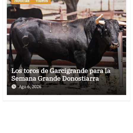
Noticias
Vídeos
Los toros de Garcigrande para la
Semana Grande Donostiarra
Ago 6, 2026