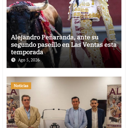
Alejandro Peñaranda, ante su
segundo paseíllo en Las Ventas esta
temporada
Ago 5, 2026
Noticias