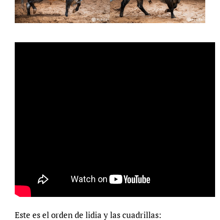
Este es el orden de lidia y las cuadrillas: