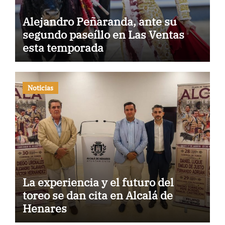
Alejandro Peñaranda, ante su
segundo paseíllo en Las Ventas
esta temporada
Noticias
La experiencia y el futuro del
toreo se dan cita en Alcalá de
Henares