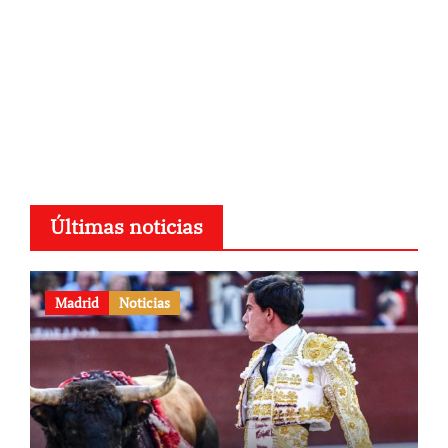
Últimas noticias
Madrid
Noticias