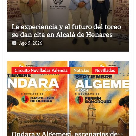
La experiencia y el futuro del toreo
se dan cita en Alcalá de Henares
Ago 5, 2026
Circuito Novilladas Valencia
Noticias
Novilladas
Ondara y Algemesí, escenarios de