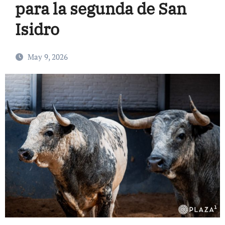
para la segunda de San
Isidro
May 9, 2026