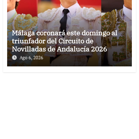
Málaga coronará este domingo al
triunfador del Circuito de
Novilladas de Andalucía 2026
Ago 6, 2026