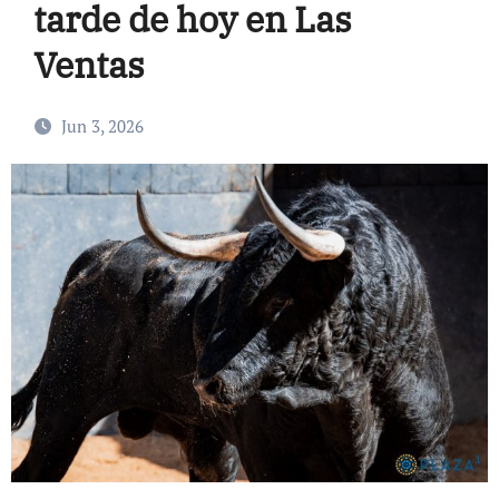
tarde de hoy en Las
Ventas
Jun 3, 2026