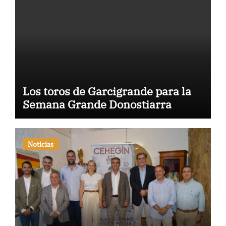
Los toros de Garcigrande para la
Semana Grande Donostiarra
Noticias