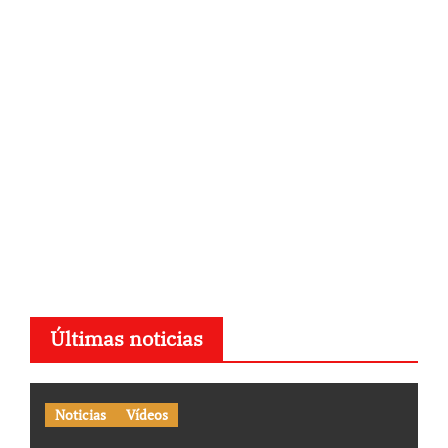
Últimas noticias
Noticias
Vídeos