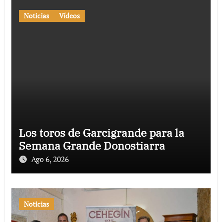
Noticias
Vídeos
Los toros de Garcigrande para la
Semana Grande Donostiarra
Ago 6, 2026
Noticias