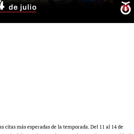
s citas más esperadas de la temporada. Del 11 al 14 de