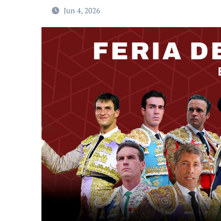
Jun 4, 2026