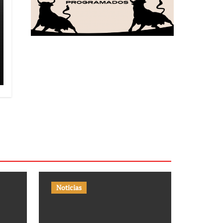
Noticias