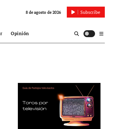
Subscribe
8 de agosto de 2026
r
Opinión