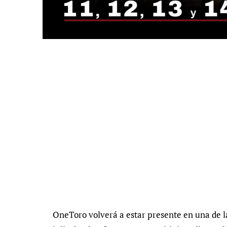
OneToro volverá a estar presente en una de la