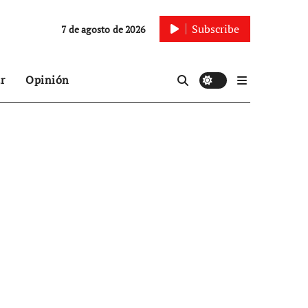
Subscribe
7 de agosto de 2026
r
Opinión