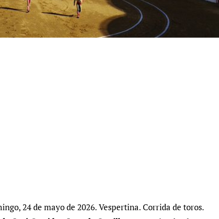
ingo, 24 de mayo de 2026. Vespertina. Corrida de toros.