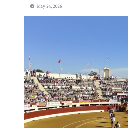
May 24, 2026