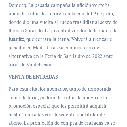
Domecq. La pasada campaña la afición venteña
pudo disfrutar de su toreo en la cita del 9 de julio,
donde dio una vuelta al ruedo tras lidiar al sexto de
Román Sorando. La juventud vendrá de la mano de
Juanito
, que cerrará la terna. Volverá a trenzar el
paseíllo en Madrid tras su confirmación de
alternativa en la Feria de San Isidro de 2022 ante
toros de Valdefresno.
VENTA DE ENTRADAS
Para esta cita, los abonados, tanto de temporada
como de feria, podrán disfrutar de nuevo de la
promoción especial que les permitirá adquirir
hasta 4 entradas con descuento por titular de
abono. La promoción de compra de entradas ya se