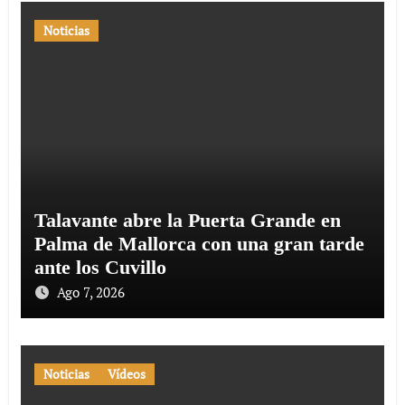
Noticias
Talavante abre la Puerta Grande en
Palma de Mallorca con una gran tarde
ante los Cuvillo
Ago 7, 2026
Noticias
Vídeos