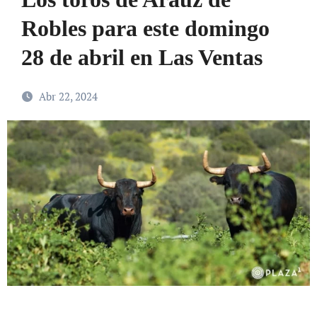
Robles para este domingo
28 de abril en Las Ventas
Abr 22, 2024