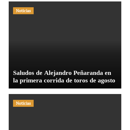
Noticias
Saludos de Alejandro Peñaranda en
la primera corrida de toros de agosto
Noticias