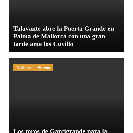
Talavante abre la Puerta Grande en
Palma de Mallorca con una gran
tarde ante los Cuvillo
Noticias
Vídeos
Los toros de Garcigrande para la