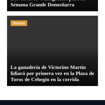
Semana Grande Donostiarra
Noticias
La ganadería de Victorino Martín
lidiará por primera vez en la Plaza de
Toros de Cehegín en la corrida
conmemorativa de su 125 aniversario