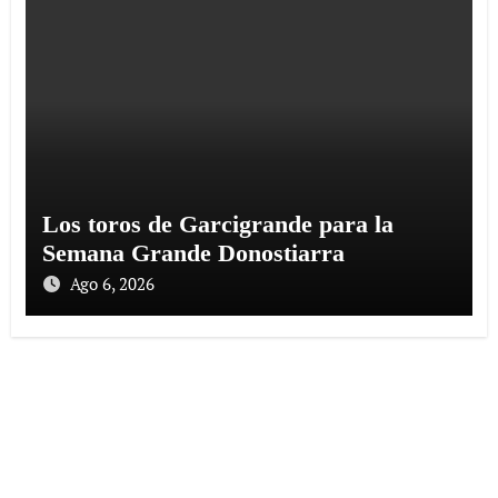
Los toros de Garcigrande para la
Semana Grande Donostiarra
Ago 6, 2026