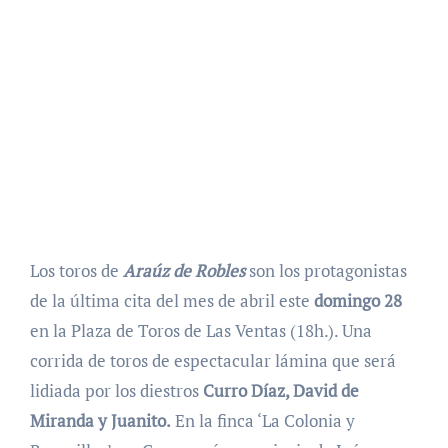
Los toros de
Araúz de Robles
son los protagonistas
de la última cita del mes de abril este
domingo 28
en la Plaza de Toros de Las Ventas (18h.). Una
corrida de toros de espectacular lámina que será
lidiada por los diestros
Curro Díaz, David de
Miranda y Juanito.
En la finca ‘La Colonia y