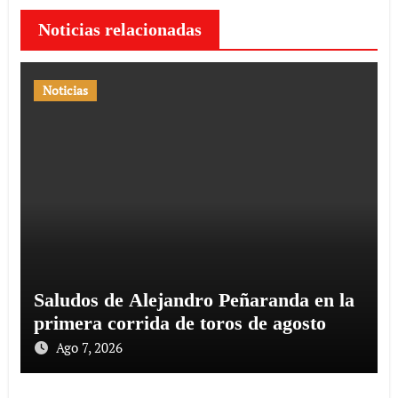
Noticias relacionadas
Noticias
Saludos de Alejandro Peñaranda en la
primera corrida de toros de agosto
Ago 7, 2026